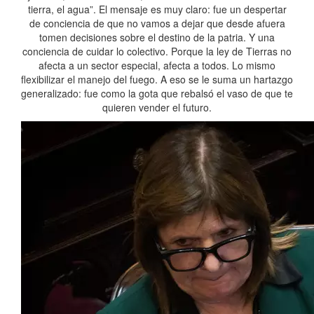
tierra, el agua”. El mensaje es muy claro: fue un despertar
de conciencia de que no vamos a dejar que desde afuera
tomen decisiones sobre el destino de la patria. Y una
conciencia de cuidar lo colectivo. Porque la ley de Tierras no
afecta a un sector especial, afecta a todos. Lo mismo
flexibilizar el manejo del fuego. A eso se le suma un hartazgo
generalizado: fue como la gota que rebalsó el vaso de que te
quieren vender el futuro.