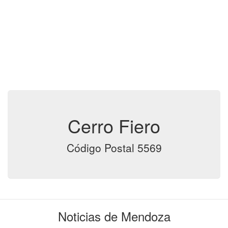
Cerro Fiero
Código Postal 5569
Noticias de Mendoza