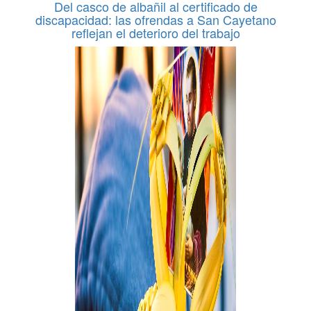
Del casco de albañil al certificado de
discapacidad: las ofrendas a San Cayetano
reflejan el deterioro del trabajo