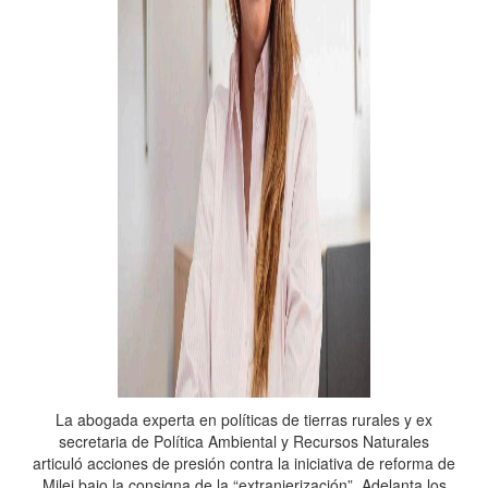
La abogada experta en políticas de tierras rurales y ex
secretaria de Política Ambiental y Recursos Naturales
articuló acciones de presión contra la iniciativa de reforma de
Milei bajo la consigna de la “extranjerización”. Adelanta los