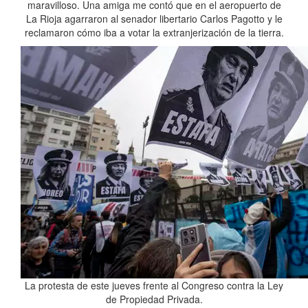
maravilloso. Una amiga me contó que en el aeropuerto de
La Rioja agarraron al senador libertario Carlos Pagotto y le
reclamaron cómo iba a votar la extranjerización de la tierra.
La protesta de este jueves frente al Congreso contra la Ley
de Propiedad Privada.