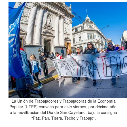
La Unión de Trabajadores y Trabajadoras de la Economía
Popular (UTEP) convocó para este viernes, por décimo año,
a la movilización del Día de San Cayetano, bajo la consigna
“Paz, Pan, Tierra, Techo y Trabajo”.