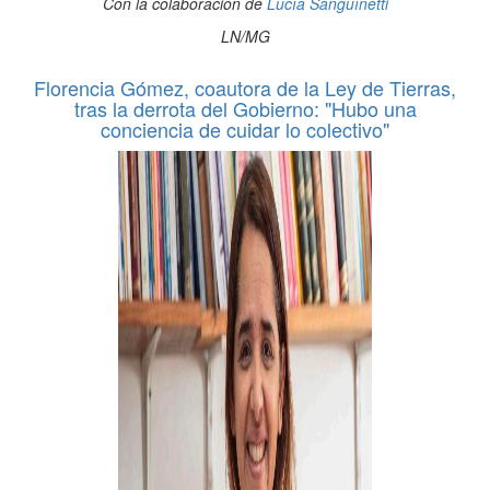
Con la colaboración de
Lucía Sanguínetti
LN/MG
Florencia Gómez, coautora de la Ley de Tierras,
tras la derrota del Gobierno: "Hubo una
conciencia de cuidar lo colectivo"