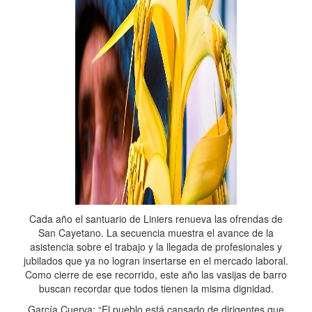
Cada año el santuario de Liniers renueva las ofrendas de
San Cayetano. La secuencia muestra el avance de la
asistencia sobre el trabajo y la llegada de profesionales y
jubilados que ya no logran insertarse en el mercado laboral.
Como cierre de ese recorrido, este año las vasijas de barro
buscan recordar que todos tienen la misma dignidad.
García Cuerva: “El pueblo está cansado de dirigentes que