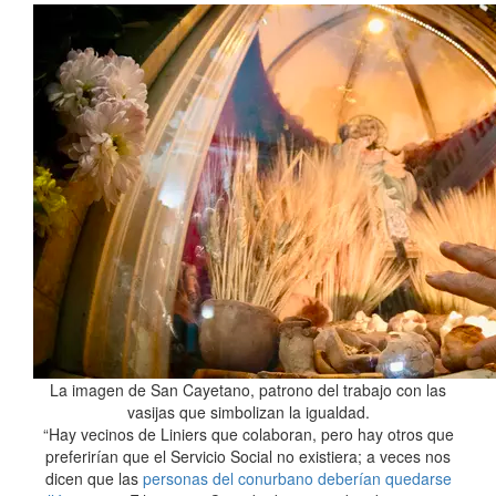
La imagen de San Cayetano, patrono del trabajo con las
vasijas que simbolizan la igualdad.
“Hay vecinos de Liniers que colaboran, pero hay otros que
preferirían que el Servicio Social no existiera; a veces nos
dicen que las
personas del conurbano deberían quedarse