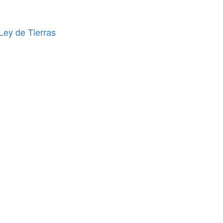
 Ley de Tierras