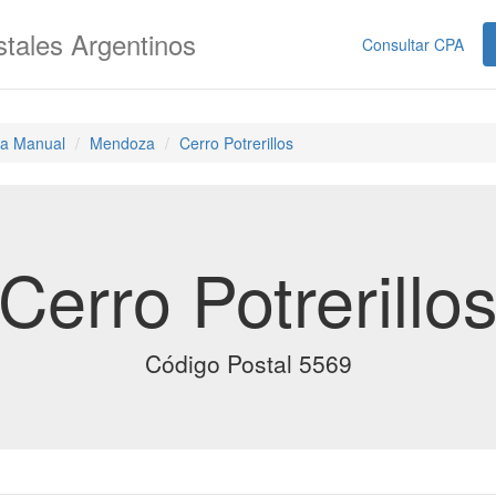
tales Argentinos
Consultar CPA
a Manual
Mendoza
Cerro Potrerillos
Cerro Potrerillo
Código Postal 5569