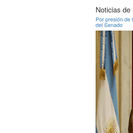
Noticias d
Por presión de l
del Senado