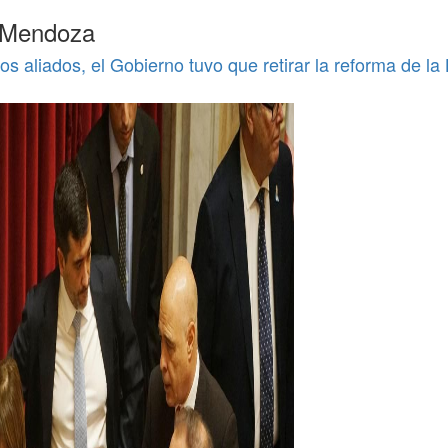
e Mendoza
os aliados, el Gobierno tuvo que retirar la reforma de la