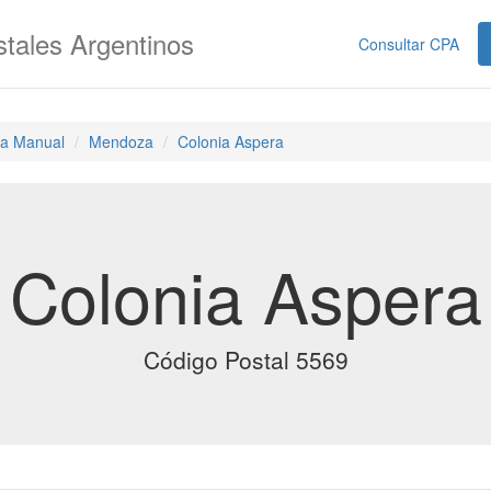
tales Argentinos
Consultar CPA
a Manual
Mendoza
Colonia Aspera
Colonia Aspera
Código Postal 5569