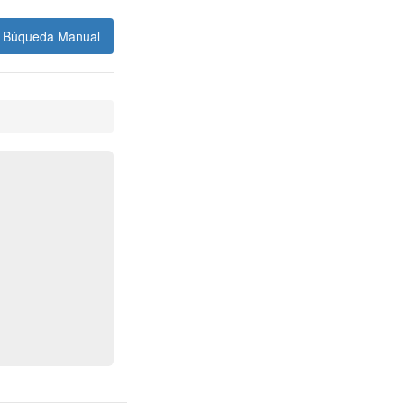
Búqueda Manual