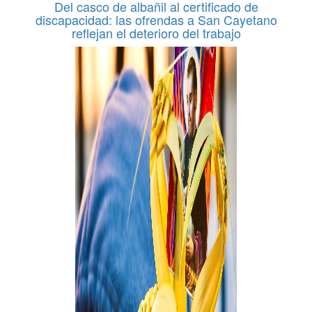
Del casco de albañil al certificado de
discapacidad: las ofrendas a San Cayetano
reflejan el deterioro del trabajo