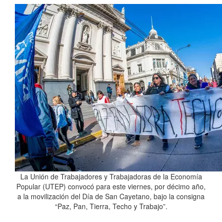
La Unión de Trabajadores y Trabajadoras de la Economía
Popular (UTEP) convocó para este viernes, por décimo año,
a la movilización del Día de San Cayetano, bajo la consigna
“Paz, Pan, Tierra, Techo y Trabajo”.