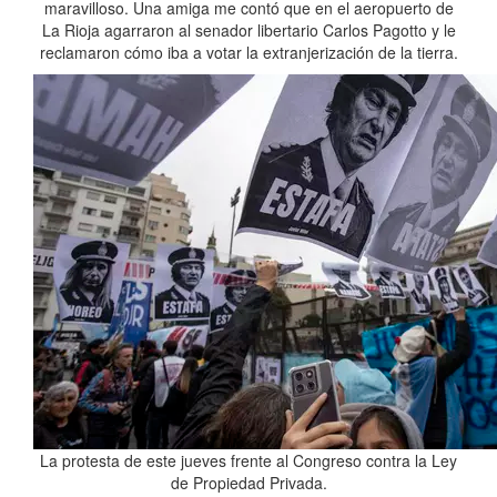
maravilloso. Una amiga me contó que en el aeropuerto de
La Rioja agarraron al senador libertario Carlos Pagotto y le
reclamaron cómo iba a votar la extranjerización de la tierra.
La protesta de este jueves frente al Congreso contra la Ley
de Propiedad Privada.