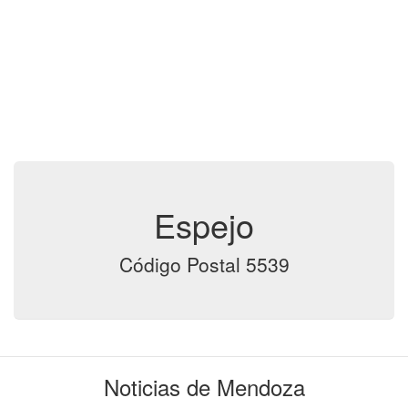
Espejo
Código Postal 5539
Noticias de Mendoza