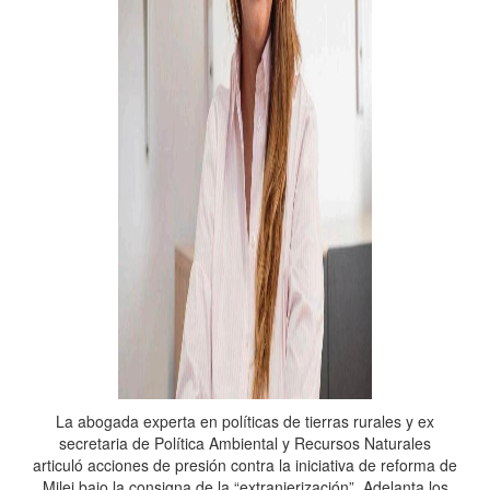
La abogada experta en políticas de tierras rurales y ex
secretaria de Política Ambiental y Recursos Naturales
articuló acciones de presión contra la iniciativa de reforma de
Milei bajo la consigna de la “extranjerización”. Adelanta los