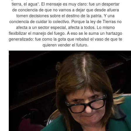
tierra, el agua”. El mensaje es muy claro: fue un despertar
de conciencia de que no vamos a dejar que desde afuera
tomen decisiones sobre el destino de la patria. Y una
conciencia de cuidar lo colectivo. Porque la ley de Tierras no
afecta a un sector especial, afecta a todos. Lo mismo
flexibilizar el manejo del fuego. A eso se le suma un hartazgo
generalizado: fue como la gota que rebalsó el vaso de que te
quieren vender el futuro.