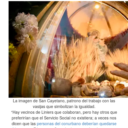
La imagen de San Cayetano, patrono del trabajo con las
vasijas que simbolizan la igualdad.
“Hay vecinos de Liniers que colaboran, pero hay otros que
preferirían que el Servicio Social no existiera; a veces nos
dicen que las
personas del conurbano deberían quedarse