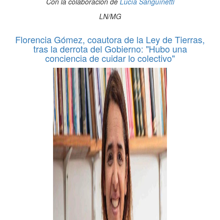
Con la colaboración de
Lucía Sanguínetti
LN/MG
Florencia Gómez, coautora de la Ley de Tierras,
tras la derrota del Gobierno: "Hubo una
conciencia de cuidar lo colectivo"