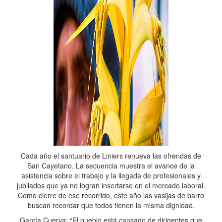
Cada año el santuario de Liniers renueva las ofrendas de
San Cayetano. La secuencia muestra el avance de la
asistencia sobre el trabajo y la llegada de profesionales y
jubilados que ya no logran insertarse en el mercado laboral.
Como cierre de ese recorrido, este año las vasijas de barro
buscan recordar que todos tienen la misma dignidad.
García Cuerva: “El pueblo está cansado de dirigentes que