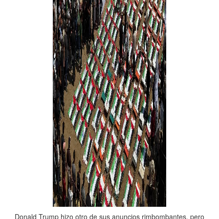
Donald Trump hizo otro de sus anuncios rimbombantes, pero