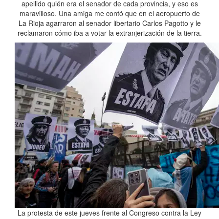
apellido quién era el senador de cada provincia, y eso es
maravilloso. Una amiga me contó que en el aeropuerto de
La Rioja agarraron al senador libertario Carlos Pagotto y le
reclamaron cómo iba a votar la extranjerización de la tierra.
La protesta de este jueves frente al Congreso contra la Ley