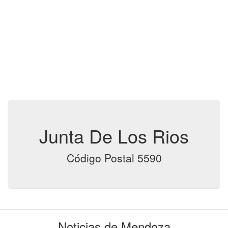
Junta De Los Rios
Código Postal 5590
Noticias de Mendoza