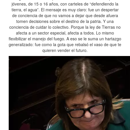
jóvenes, de 15 o 16 años, con carteles de “defendiendo la
tierra, el agua”. El mensaje es muy claro: fue un despertar
de conciencia de que no vamos a dejar que desde afuera
tomen decisiones sobre el destino de la patria. Y una
conciencia de cuidar lo colectivo. Porque la ley de Tierras no
afecta a un sector especial, afecta a todos. Lo mismo
flexibilizar el manejo del fuego. A eso se le suma un hartazgo
generalizado: fue como la gota que rebalsó el vaso de que te
quieren vender el futuro.