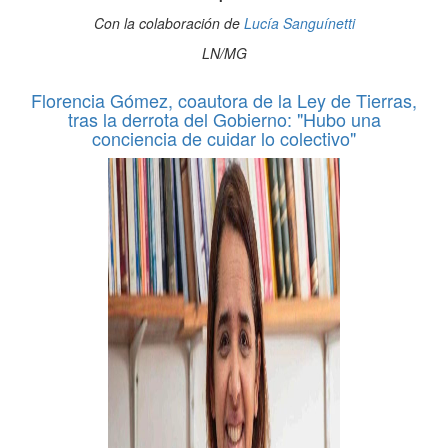
Con la colaboración de
Lucía Sanguínetti
LN/MG
Florencia Gómez, coautora de la Ley de Tierras,
tras la derrota del Gobierno: "Hubo una
conciencia de cuidar lo colectivo"