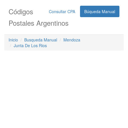
Códigos
Consultar CPA
Búqueda Manual
Postales Argentinos
Inicio
Busqueda Manual
Mendoza
Junta De Los Rios