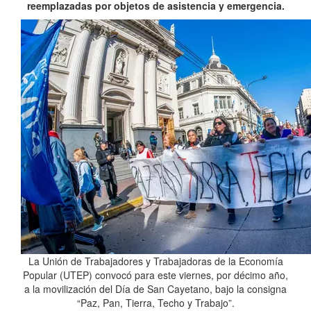
reemplazadas por objetos de asistencia y emergencia.
La Unión de Trabajadores y Trabajadoras de la Economía
Popular (UTEP) convocó para este viernes, por décimo año,
a la movilización del Día de San Cayetano, bajo la consigna
“Paz, Pan, Tierra, Techo y Trabajo”.