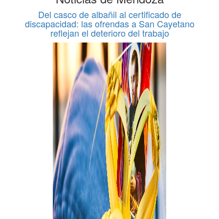
Del casco de albañil al certificado de
discapacidad: las ofrendas a San Cayetano
reflejan el deterioro del trabajo