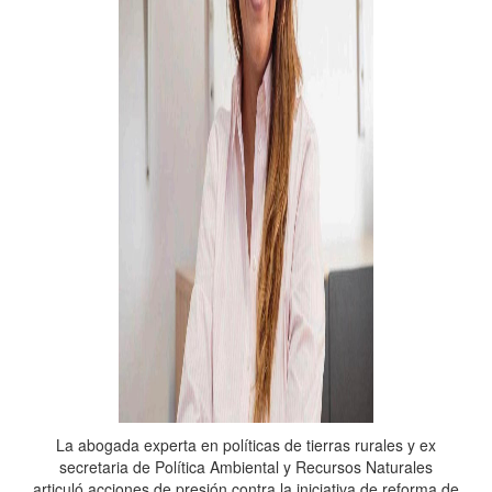
La abogada experta en políticas de tierras rurales y ex
secretaria de Política Ambiental y Recursos Naturales
articuló acciones de presión contra la iniciativa de reforma de