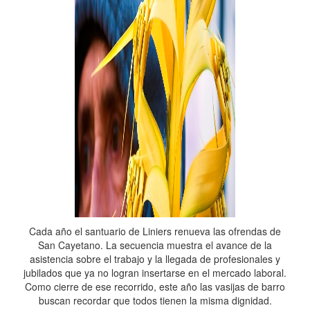
Cada año el santuario de Liniers renueva las ofrendas de
San Cayetano. La secuencia muestra el avance de la
asistencia sobre el trabajo y la llegada de profesionales y
jubilados que ya no logran insertarse en el mercado laboral.
Como cierre de ese recorrido, este año las vasijas de barro
buscan recordar que todos tienen la misma dignidad.