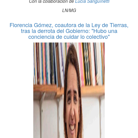
Con la colaboración de
Lucía Sanguínetti
LN/MG
Florencia Gómez, coautora de la Ley de Tierras,
tras la derrota del Gobierno: "Hubo una
conciencia de cuidar lo colectivo"