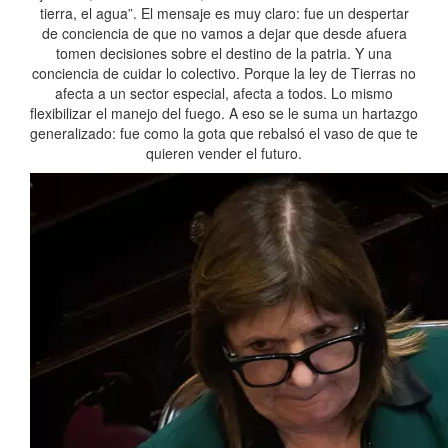
tierra, el agua”. El mensaje es muy claro: fue un despertar
de conciencia de que no vamos a dejar que desde afuera
tomen decisiones sobre el destino de la patria. Y una
conciencia de cuidar lo colectivo. Porque la ley de Tierras no
afecta a un sector especial, afecta a todos. Lo mismo
flexibilizar el manejo del fuego. A eso se le suma un hartazgo
generalizado: fue como la gota que rebalsó el vaso de que te
quieren vender el futuro.