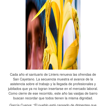
Cada año el santuario de Liniers renueva las ofrendas de
San Cayetano. La secuencia muestra el avance de la
asistencia sobre el trabajo y la llegada de profesionales y
jubilados que ya no logran insertarse en el mercado laboral.
Como cierre de ese recorrido, este año las vasijas de barro
buscan recordar que todos tienen la misma dignidad.
García Cuerva: “El pueblo está cansado de dirigentes que