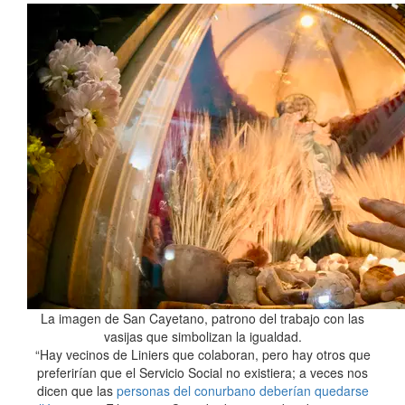
La imagen de San Cayetano, patrono del trabajo con las
vasijas que simbolizan la igualdad.
“Hay vecinos de Liniers que colaboran, pero hay otros que
preferirían que el Servicio Social no existiera; a veces nos
dicen que las
personas del conurbano deberían quedarse