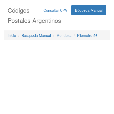
Códigos
Consultar CPA
Búqueda Manual
Postales Argentinos
Inicio
Busqueda Manual
Mendoza
Kilometro 56