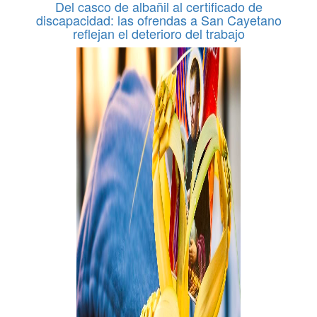
Del casco de albañil al certificado de
discapacidad: las ofrendas a San Cayetano
reflejan el deterioro del trabajo