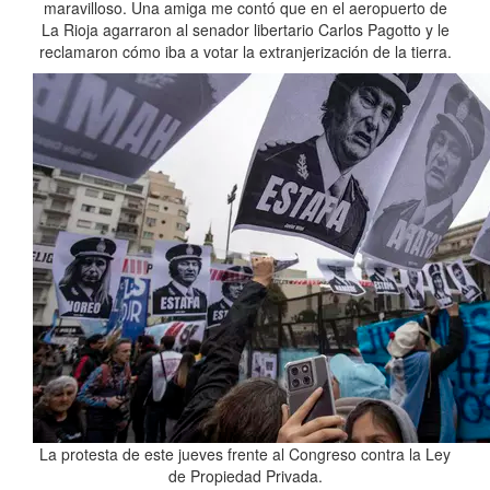
maravilloso. Una amiga me contó que en el aeropuerto de
La Rioja agarraron al senador libertario Carlos Pagotto y le
reclamaron cómo iba a votar la extranjerización de la tierra.
La protesta de este jueves frente al Congreso contra la Ley
de Propiedad Privada.