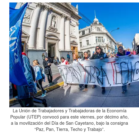
La Unión de Trabajadores y Trabajadoras de la Economía
Popular (UTEP) convocó para este viernes, por décimo año,
a la movilización del Día de San Cayetano, bajo la consigna
“Paz, Pan, Tierra, Techo y Trabajo”.