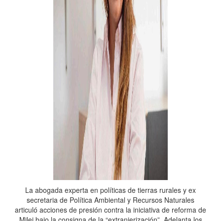
La abogada experta en políticas de tierras rurales y ex
secretaria de Política Ambiental y Recursos Naturales
articuló acciones de presión contra la iniciativa de reforma de
Milei bajo la consigna de la “extranjerización”. Adelanta los