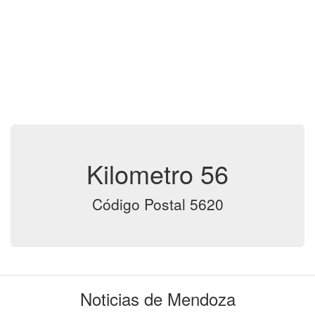
Kilometro 56
Código Postal 5620
Noticias de Mendoza