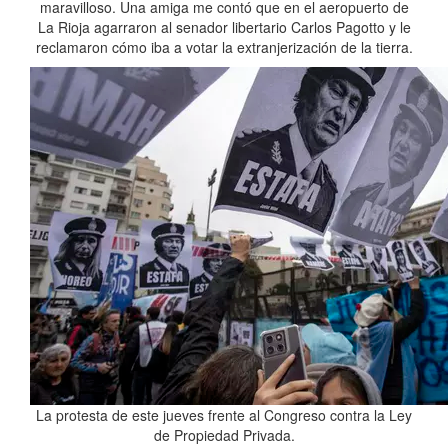
maravilloso. Una amiga me contó que en el aeropuerto de
La Rioja agarraron al senador libertario Carlos Pagotto y le
reclamaron cómo iba a votar la extranjerización de la tierra.
La protesta de este jueves frente al Congreso contra la Ley
de Propiedad Privada.