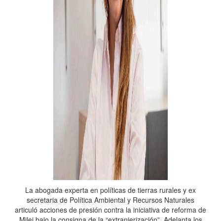
La abogada experta en políticas de tierras rurales y ex
secretaria de Política Ambiental y Recursos Naturales
articuló acciones de presión contra la iniciativa de reforma de
Milei bajo la consigna de la “extranjerización”. Adelanta los