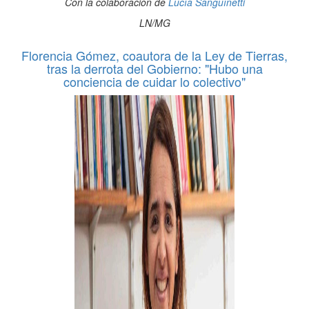
Con la colaboración de
Lucía Sanguínetti
LN/MG
Florencia Gómez, coautora de la Ley de Tierras,
tras la derrota del Gobierno: "Hubo una
conciencia de cuidar lo colectivo"