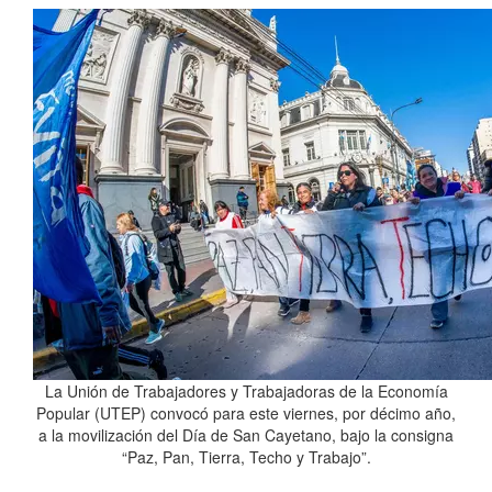
La Unión de Trabajadores y Trabajadoras de la Economía
Popular (UTEP) convocó para este viernes, por décimo año,
a la movilización del Día de San Cayetano, bajo la consigna
“Paz, Pan, Tierra, Techo y Trabajo”.