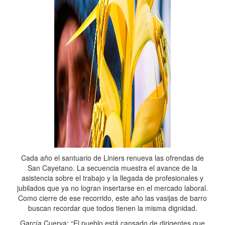
Cada año el santuario de Liniers renueva las ofrendas de
San Cayetano. La secuencia muestra el avance de la
asistencia sobre el trabajo y la llegada de profesionales y
jubilados que ya no logran insertarse en el mercado laboral.
Como cierre de ese recorrido, este año las vasijas de barro
buscan recordar que todos tienen la misma dignidad.
García Cuerva: “El pueblo está cansado de dirigentes que