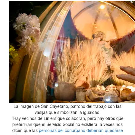
La imagen de San Cayetano, patrono del trabajo con las
vasijas que simbolizan la igualdad.
“Hay vecinos de Liniers que colaboran, pero hay otros que
preferirían que el Servicio Social no existiera; a veces nos
dicen que las
personas del conurbano deberían quedarse