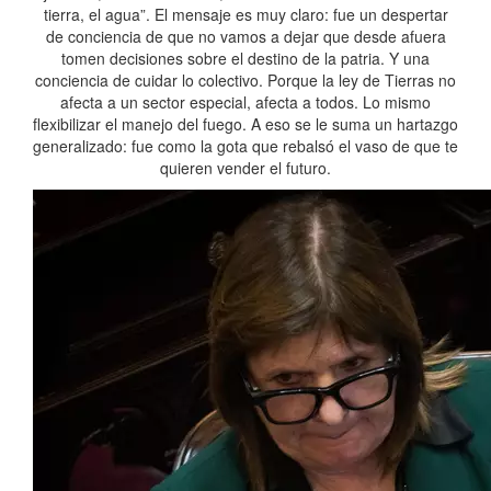
tierra, el agua”. El mensaje es muy claro: fue un despertar
de conciencia de que no vamos a dejar que desde afuera
tomen decisiones sobre el destino de la patria. Y una
conciencia de cuidar lo colectivo. Porque la ley de Tierras no
afecta a un sector especial, afecta a todos. Lo mismo
flexibilizar el manejo del fuego. A eso se le suma un hartazgo
generalizado: fue como la gota que rebalsó el vaso de que te
quieren vender el futuro.