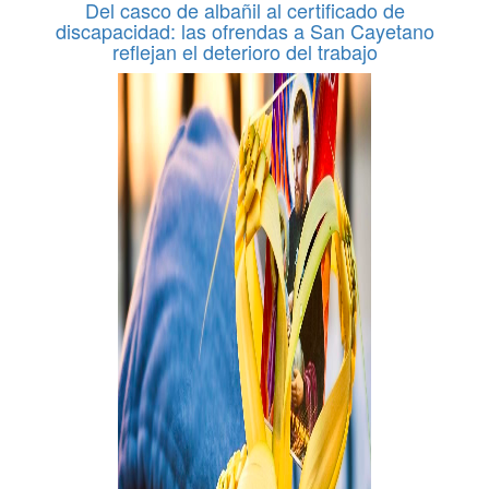
Del casco de albañil al certificado de
discapacidad: las ofrendas a San Cayetano
reflejan el deterioro del trabajo