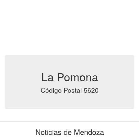
La Pomona
Código Postal 5620
Noticias de Mendoza