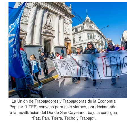
La Unión de Trabajadores y Trabajadoras de la Economía
Popular (UTEP) convocó para este viernes, por décimo año,
a la movilización del Día de San Cayetano, bajo la consigna
“Paz, Pan, Tierra, Techo y Trabajo”.