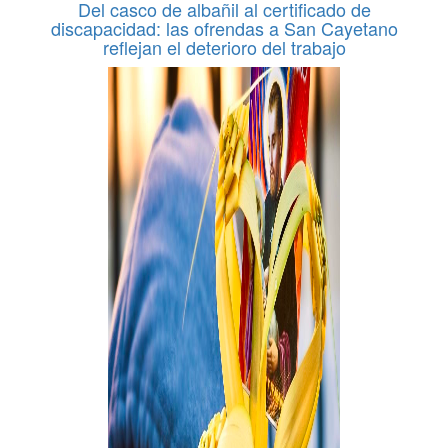
Del casco de albañil al certificado de
discapacidad: las ofrendas a San Cayetano
reflejan el deterioro del trabajo