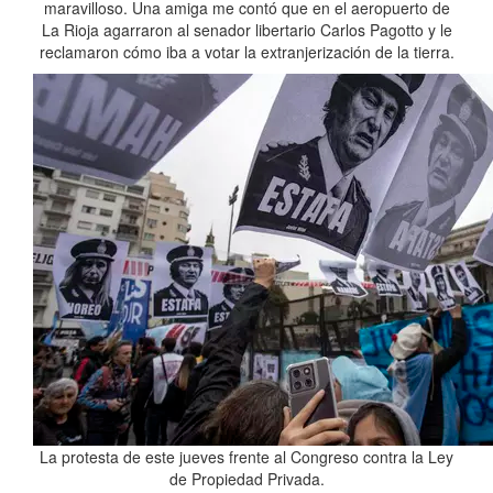
maravilloso. Una amiga me contó que en el aeropuerto de
La Rioja agarraron al senador libertario Carlos Pagotto y le
reclamaron cómo iba a votar la extranjerización de la tierra.
La protesta de este jueves frente al Congreso contra la Ley
de Propiedad Privada.