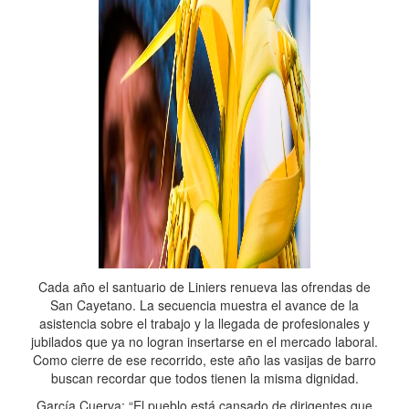
Cada año el santuario de Liniers renueva las ofrendas de
San Cayetano. La secuencia muestra el avance de la
asistencia sobre el trabajo y la llegada de profesionales y
jubilados que ya no logran insertarse en el mercado laboral.
Como cierre de ese recorrido, este año las vasijas de barro
buscan recordar que todos tienen la misma dignidad.
García Cuerva: “El pueblo está cansado de dirigentes que