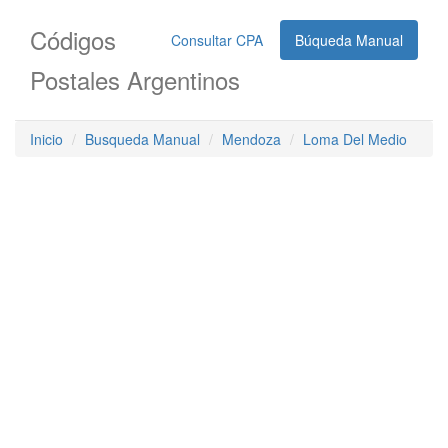
Códigos
Consultar CPA
Búqueda Manual
Postales Argentinos
Inicio
Busqueda Manual
Mendoza
Loma Del Medio