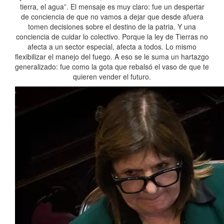
tierra, el agua”. El mensaje es muy claro: fue un despertar
de conciencia de que no vamos a dejar que desde afuera
tomen decisiones sobre el destino de la patria. Y una
conciencia de cuidar lo colectivo. Porque la ley de Tierras no
afecta a un sector especial, afecta a todos. Lo mismo
flexibilizar el manejo del fuego. A eso se le suma un hartazgo
generalizado: fue como la gota que rebalsó el vaso de que te
quieren vender el futuro.