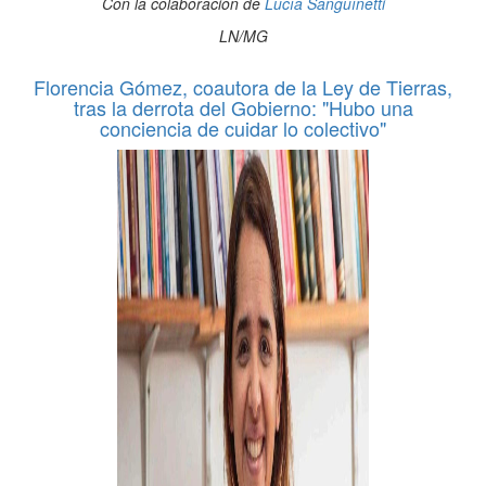
Con la colaboración de
Lucía Sanguínetti
LN/MG
Florencia Gómez, coautora de la Ley de Tierras,
tras la derrota del Gobierno: "Hubo una
conciencia de cuidar lo colectivo"