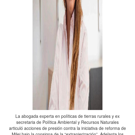
La abogada experta en políticas de tierras rurales y ex
secretaria de Política Ambiental y Recursos Naturales
articuló acciones de presión contra la iniciativa de reforma de
Milei bajo la consigna de la “extranjerización”. Adelanta los