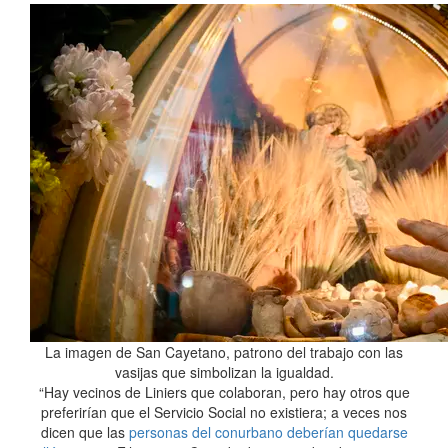
La imagen de San Cayetano, patrono del trabajo con las
vasijas que simbolizan la igualdad.
“Hay vecinos de Liniers que colaboran, pero hay otros que
preferirían que el Servicio Social no existiera; a veces nos
dicen que las
personas del conurbano deberían quedarse