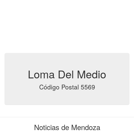
Loma Del Medio
Código Postal 5569
Noticias de Mendoza