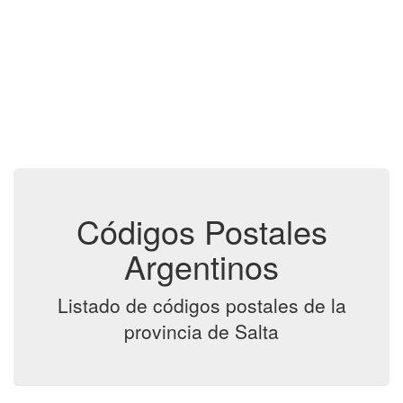
Códigos Postales
Argentinos
Listado de códigos postales de la
provincia de Salta