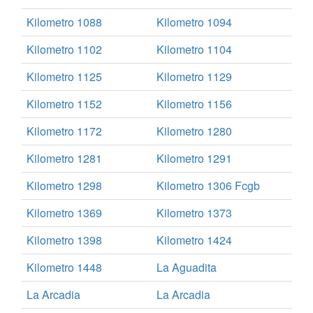
Kilometro 1088
Kilometro 1094
Kilometro 1102
Kilometro 1104
Kilometro 1125
Kilometro 1129
Kilometro 1152
Kilometro 1156
Kilometro 1172
Kilometro 1280
Kilometro 1281
Kilometro 1291
Kilometro 1298
Kilometro 1306 Fcgb
Kilometro 1369
Kilometro 1373
Kilometro 1398
Kilometro 1424
Kilometro 1448
La Aguadita
La Arcadia
La Arcadia