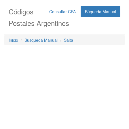
Códigos
Consultar CPA
Búqueda Manual
Postales Argentinos
Inicio
Busqueda Manual
Salta