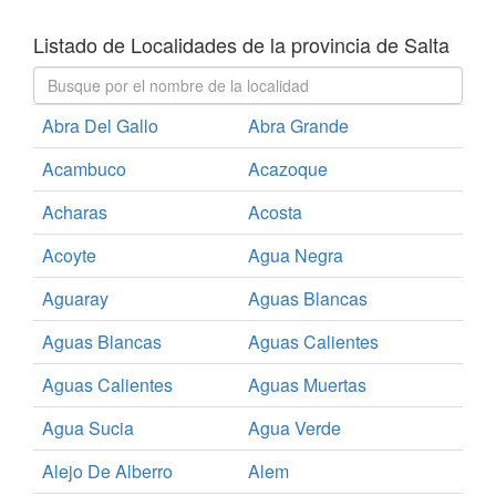
Listado de Localidades de la provincia de Salta
Abra Del Gallo
Abra Grande
Acambuco
Acazoque
Acharas
Acosta
Acoyte
Agua Negra
Aguaray
Aguas Blancas
Aguas Blancas
Aguas Calientes
Aguas Calientes
Aguas Muertas
Agua Sucia
Agua Verde
Alejo De Alberro
Alem