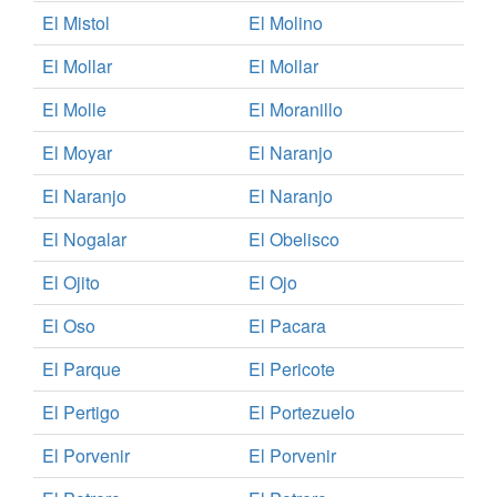
El Mistol
El Molino
El Mollar
El Mollar
El Molle
El Moranillo
El Moyar
El Naranjo
El Naranjo
El Naranjo
El Nogalar
El Obelisco
El Ojito
El Ojo
El Oso
El Pacara
El Parque
El Pericote
El Pertigo
El Portezuelo
El Porvenir
El Porvenir