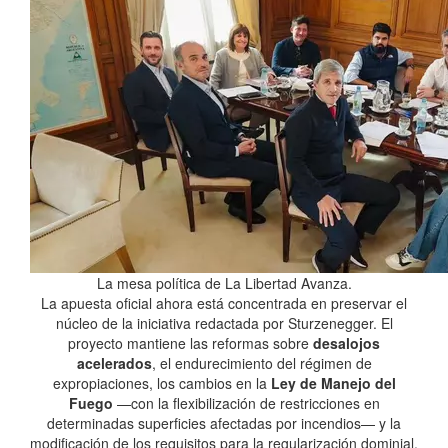
La mesa política de La Libertad Avanza.
La apuesta oficial ahora está concentrada en preservar el
núcleo de la iniciativa redactada por Sturzenegger. El
proyecto mantiene las reformas sobre
desalojos
acelerados
, el endurecimiento del régimen de
expropiaciones, los cambios en la
Ley de Manejo del
Fuego
—con la flexibilización de restricciones en
determinadas superficies afectadas por incendios— y la
modificación de los requisitos para la regularización dominial.