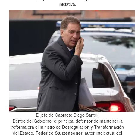
iniciativa.
El jefe de Gabinete Diego Santilli.
Dentro del Gobierno, el principal defensor de mantener la
reforma era el ministro de Desregulación y Transformación
del Estado,
Federico Sturzenegger
, autor intelectual del