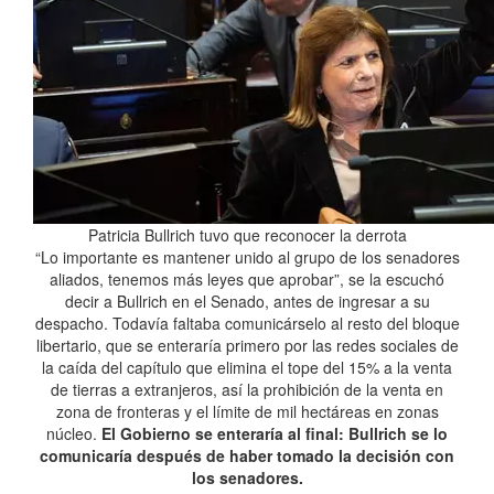
Patricia Bullrich tuvo que reconocer la derrota
“Lo importante es mantener unido al grupo de los senadores
aliados, tenemos más leyes que aprobar”, se la escuchó
decir a Bullrich en el Senado, antes de ingresar a su
despacho. Todavía faltaba comunicárselo al resto del bloque
libertario, que se enteraría primero por las redes sociales de
la caída del capítulo que elimina el tope del 15% a la venta
de tierras a extranjeros, así la prohibición de la venta en
zona de fronteras y el límite de mil hectáreas en zonas
núcleo.
El Gobierno se enteraría al final: Bullrich se lo
comunicaría después de haber tomado la decisión con
los senadores.