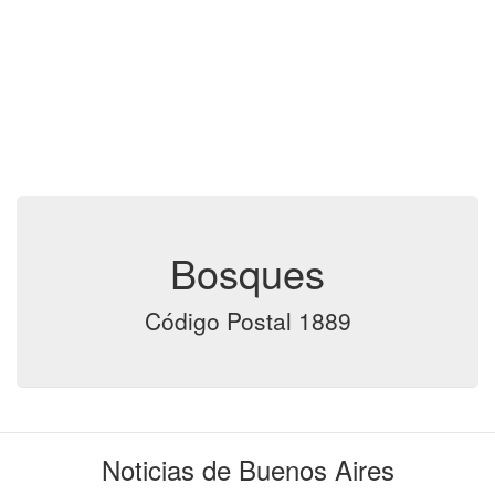
Bosques
Código Postal 1889
Noticias de Buenos Aires