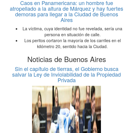
Caos en Panamericana: un hombre fue
atropellado a la altura de Márquez y hay fuertes
demoras para llegar a la Ciudad de Buenos
Aires
La víctima, cuya identidad no fue revelada, sería una
persona en situación de calle.
Los peritos cortaron la mayoría de los carriles en el
kilómetro 20, sentido hacia la Ciudad.
Noticias de Buenos Aires
Sin el capítulo de tierras, el Gobierno busca
salvar la Ley de Inviolabilidad de la Propiedad
Privada