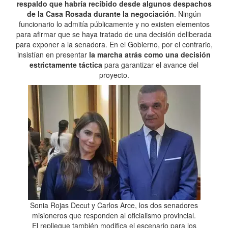
respaldo que habría recibido desde algunos despachos
de la Casa Rosada durante la negociación
. Ningún
funcionario lo admitía públicamente y no existen elementos
para afirmar que se haya tratado de una decisión deliberada
para exponer a la senadora. En el Gobierno, por el contrario,
insistían en presentar
la marcha atrás como una decisión
estrictamente táctica
para garantizar el avance del
proyecto.
Sonia Rojas Decut y Carlos Arce, los dos senadores
misioneros que responden al oficialismo provincial.
El repliegue también modifica el escenario para los