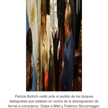
Patricia Bullrich cedió ante el pedido de los bloques
dialoguistas que estaban en contra de la desregulación de
tierras a extranjeros. Golpe a Milei y Federico Sturzenegger.