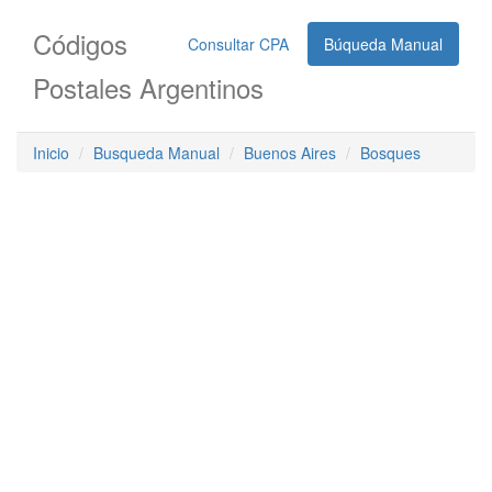
Códigos
Consultar CPA
Búqueda Manual
Postales Argentinos
Inicio
Busqueda Manual
Buenos Aires
Bosques