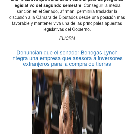
legislativo del segundo semestre
. Conseguir la media
sanción en el Senado, afirman, permitiría trasladar la
discusión a la Cámara de Diputados desde una posición más
favorable y mantener viva una de las principales apuestas
legislativas del Gobierno.
PL/CRM
Denuncian que el senador Benegas Lynch
integra una empresa que asesora a inversores
extranjeros para la compra de tierras