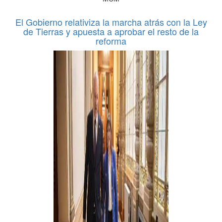
El Gobierno relativiza la marcha atrás con la Ley
de Tierras y apuesta a aprobar el resto de la
reforma