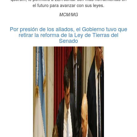
el futuro para avanzar con sus leyes.
MCM/MG
Por presión de los aliados, el Gobierno tuvo que
retirar la reforma de la Ley de Tierras del
Senado