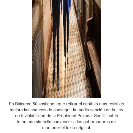
En Balcarce 50 sostienen que retirar el capítulo más resistido
mejora las chances de conseguir la media sanción de la Ley
de Inviolabilidad de la Propiedad Privada. Santilli había
intentado sin éxito convencer a los gobernadores de
mantener el texto original.