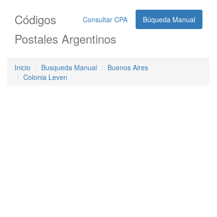
Códigos
Consultar CPA
Búqueda Manual
Postales Argentinos
Inicio
Busqueda Manual
Buenos Aires
Colonia Leven