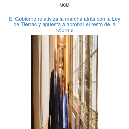
MCM
El Gobierno relativiza la marcha atrás con la Ley
de Tierras y apuesta a aprobar el resto de la
reforma