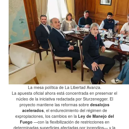
La mesa política de La Libertad Avanza.
La apuesta oficial ahora está concentrada en preservar el
núcleo de la iniciativa redactada por Sturzenegger. El
proyecto mantiene las reformas sobre
desalojos
acelerados
, el endurecimiento del régimen de
expropiaciones, los cambios en la
Ley de Manejo del
Fuego
—con la flexibilización de restricciones en
determinadas superficies afectadas por incendios— y la