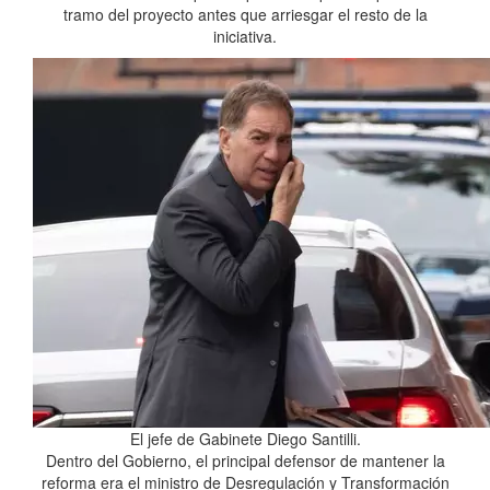
tramo del proyecto antes que arriesgar el resto de la
iniciativa.
El jefe de Gabinete Diego Santilli.
Dentro del Gobierno, el principal defensor de mantener la
reforma era el ministro de Desregulación y Transformación