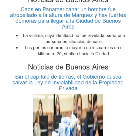
Caos en Panamericana: un hombre fue
atropellado a la altura de Márquez y hay fuertes
demoras para llegar a la Ciudad de Buenos
Aires
La víctima, cuya identidad no fue revelada, sería una
persona en situación de calle.
Los peritos cortaron la mayoría de los carriles en el
kilómetro 20, sentido hacia la Ciudad.
Noticias de Buenos Aires
Sin el capítulo de tierras, el Gobierno busca
salvar la Ley de Inviolabilidad de la Propiedad
Privada