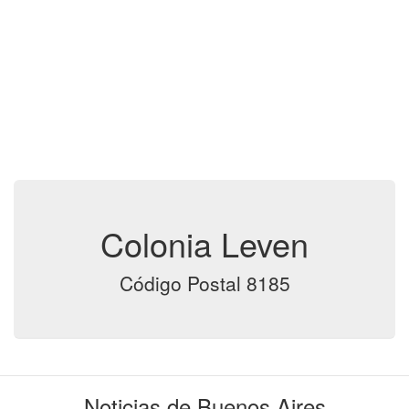
Colonia Leven
Código Postal 8185
Noticias de Buenos Aires