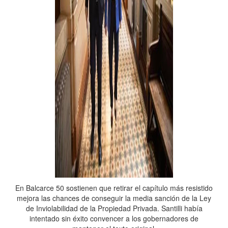
En Balcarce 50 sostienen que retirar el capítulo más resistido
mejora las chances de conseguir la media sanción de la Ley
de Inviolabilidad de la Propiedad Privada. Santilli había
intentado sin éxito convencer a los gobernadores de