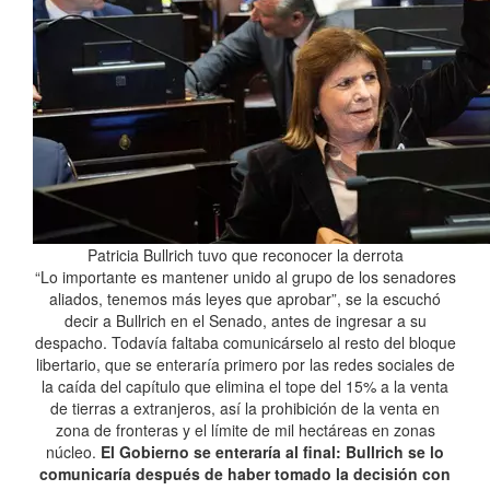
Patricia Bullrich tuvo que reconocer la derrota
“Lo importante es mantener unido al grupo de los senadores
aliados, tenemos más leyes que aprobar”, se la escuchó
decir a Bullrich en el Senado, antes de ingresar a su
despacho. Todavía faltaba comunicárselo al resto del bloque
libertario, que se enteraría primero por las redes sociales de
la caída del capítulo que elimina el tope del 15% a la venta
de tierras a extranjeros, así la prohibición de la venta en
zona de fronteras y el límite de mil hectáreas en zonas
núcleo.
El Gobierno se enteraría al final: Bullrich se lo
comunicaría después de haber tomado la decisión con