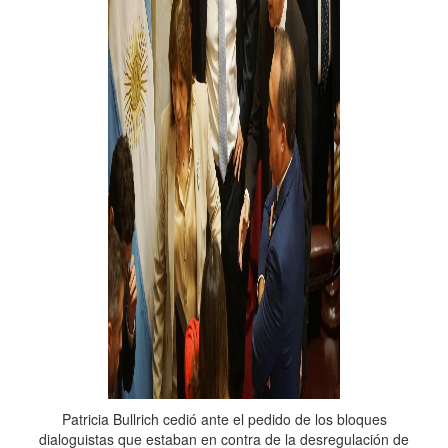
Patricia Bullrich cedió ante el pedido de los bloques
dialoguistas que estaban en contra de la desregulación de