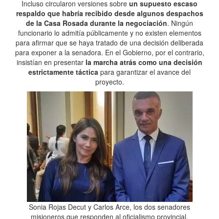
Incluso circularon versiones sobre
un supuesto escaso
respaldo que habría recibido desde algunos despachos
de la Casa Rosada durante la negociación
. Ningún
funcionario lo admitía públicamente y no existen elementos
para afirmar que se haya tratado de una decisión deliberada
para exponer a la senadora. En el Gobierno, por el contrario,
insistían en presentar
la marcha atrás como una decisión
estrictamente táctica
para garantizar el avance del
proyecto.
Sonia Rojas Decut y Carlos Arce, los dos senadores
misioneros que responden al oficialismo provincial.