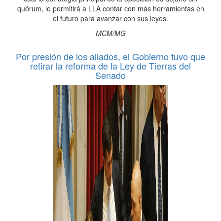
quórum, le permitirá a LLA contar con más herramientas en
el futuro para avanzar con sus leyes.
MCM/MG
Por presión de los aliados, el Gobierno tuvo que
retirar la reforma de la Ley de Tierras del
Senado