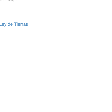
 Ley de Tierras