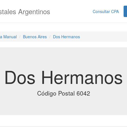
tales Argentinos
Consultar CPA
a Manual
Buenos Aires
Dos Hermanos
Dos Hermanos
Código Postal 6042