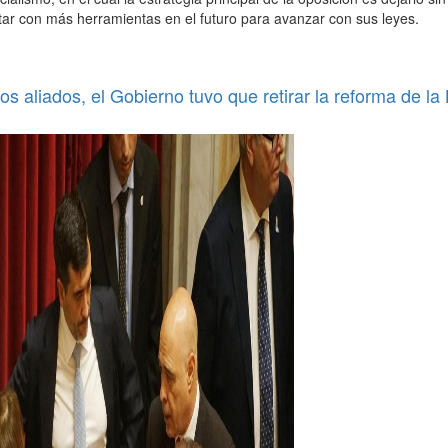
tar con más herramientas en el futuro para avanzar con sus leyes.
os aliados, el Gobierno tuvo que retirar la reforma de la