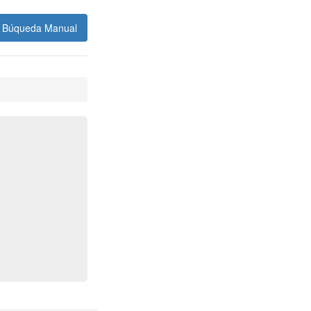
Búqueda Manual