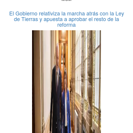
El Gobierno relativiza la marcha atrás con la Ley
de Tierras y apuesta a aprobar el resto de la
reforma