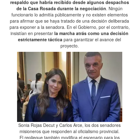
respaldo que habría recibido desde algunos despachos
de la Casa Rosada durante la negociación
. Ningún
funcionario lo admitía públicamente y no existen elementos
para afirmar que se haya tratado de una decisión deliberada
para exponer a la senadora. En el Gobierno, por el contrario,
insistían en presentar
la marcha atrás como una decisión
estrictamente táctica
para garantizar el avance del
proyecto.
Sonia Rojas Decut y Carlos Arce, los dos senadores
misioneros que responden al oficialismo provincial.
El repliegue también modifica el escenario para los