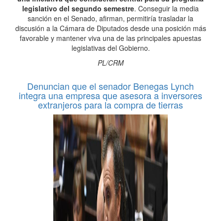
legislativo del segundo semestre
. Conseguir la media
sanción en el Senado, afirman, permitiría trasladar la
discusión a la Cámara de Diputados desde una posición más
favorable y mantener viva una de las principales apuestas
legislativas del Gobierno.
PL/CRM
Denuncian que el senador Benegas Lynch
integra una empresa que asesora a inversores
extranjeros para la compra de tierras