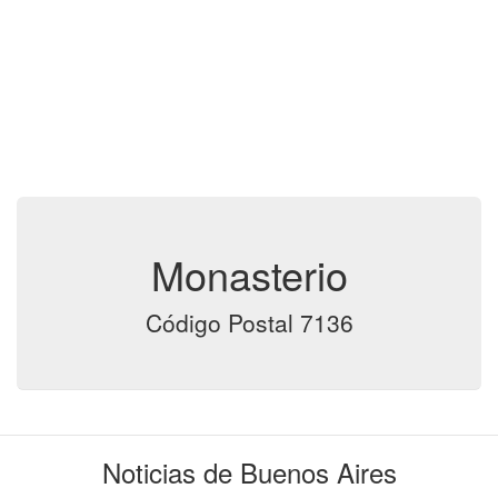
Monasterio
Código Postal 7136
Noticias de Buenos Aires