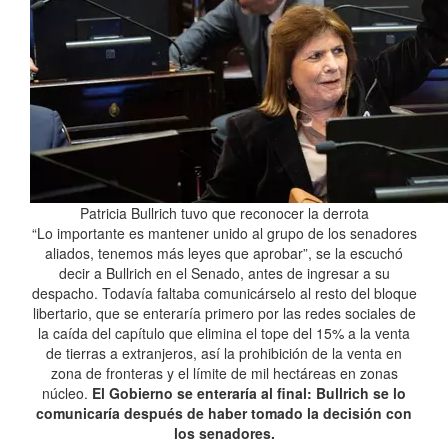
Patricia Bullrich tuvo que reconocer la derrota
“Lo importante es mantener unido al grupo de los senadores
aliados, tenemos más leyes que aprobar”, se la escuchó
decir a Bullrich en el Senado, antes de ingresar a su
despacho. Todavía faltaba comunicárselo al resto del bloque
libertario, que se enteraría primero por las redes sociales de
la caída del capítulo que elimina el tope del 15% a la venta
de tierras a extranjeros, así la prohibición de la venta en
zona de fronteras y el límite de mil hectáreas en zonas
núcleo.
El Gobierno se enteraría al final: Bullrich se lo
comunicaría después de haber tomado la decisión con
los senadores.