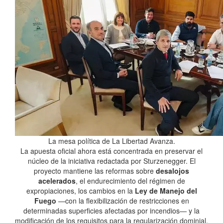
La mesa política de La Libertad Avanza.
La apuesta oficial ahora está concentrada en preservar el
núcleo de la iniciativa redactada por Sturzenegger. El
proyecto mantiene las reformas sobre
desalojos
acelerados
, el endurecimiento del régimen de
expropiaciones, los cambios en la
Ley de Manejo del
Fuego
—con la flexibilización de restricciones en
determinadas superficies afectadas por incendios— y la
modificación de los requisitos para la regularización dominial.