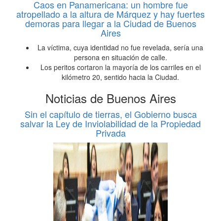
Caos en Panamericana: un hombre fue
atropellado a la altura de Márquez y hay fuertes
demoras para llegar a la Ciudad de Buenos
Aires
La víctima, cuya identidad no fue revelada, sería una
persona en situación de calle.
Los peritos cortaron la mayoría de los carriles en el
kilómetro 20, sentido hacia la Ciudad.
Noticias de Buenos Aires
Sin el capítulo de tierras, el Gobierno busca
salvar la Ley de Inviolabilidad de la Propiedad
Privada