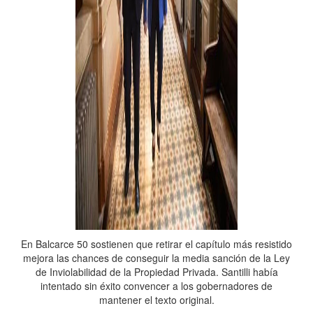
En Balcarce 50 sostienen que retirar el capítulo más resistido
mejora las chances de conseguir la media sanción de la Ley
de Inviolabilidad de la Propiedad Privada. Santilli había
intentado sin éxito convencer a los gobernadores de
mantener el texto original.