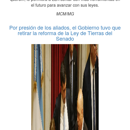
el futuro para avanzar con sus leyes.
MCM/MG
Por presión de los aliados, el Gobierno tuvo que
retirar la reforma de la Ley de Tierras del
Senado