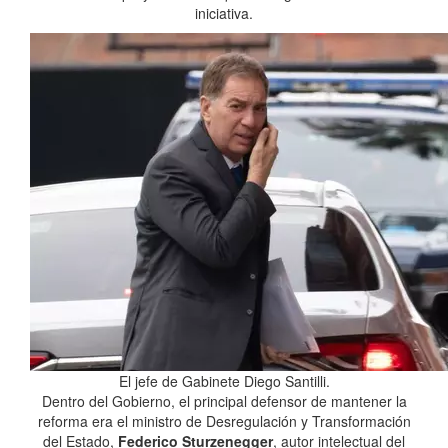
iniciativa.
El jefe de Gabinete Diego Santilli.
Dentro del Gobierno, el principal defensor de mantener la
reforma era el ministro de Desregulación y Transformación
del Estado,
Federico Sturzenegger
, autor intelectual del