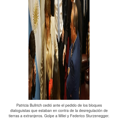
Patricia Bullrich cedió ante el pedido de los bloques
dialoguistas que estaban en contra de la desregulación de
tierras a extranjeros. Golpe a Milei y Federico Sturzenegger.