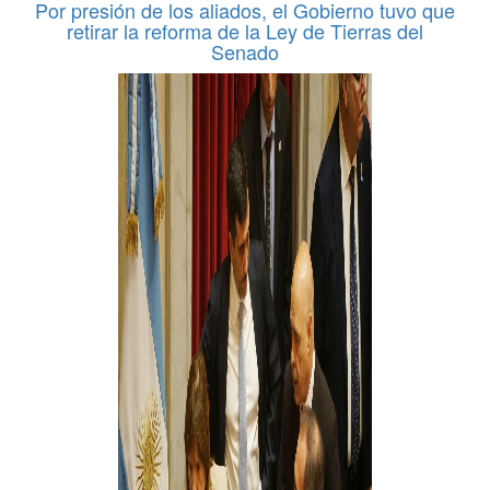
Por presión de los aliados, el Gobierno tuvo que
retirar la reforma de la Ley de Tierras del
Senado