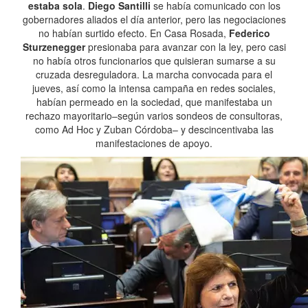
estaba sola
.
Diego Santilli
se había comunicado con los
gobernadores aliados el día anterior, pero las negociaciones
no habían surtido efecto. En Casa Rosada,
Federico
Sturzenegger
presionaba para avanzar con la ley, pero casi
no había otros funcionarios que quisieran sumarse a su
cruzada desreguladora. La marcha convocada para el
jueves, así como la intensa campaña en redes sociales,
habían permeado en la sociedad, que manifestaba un
rechazo mayoritario–según varios sondeos de consultoras,
como Ad Hoc y Zuban Córdoba– y descincentivaba las
manifestaciones de apoyo.