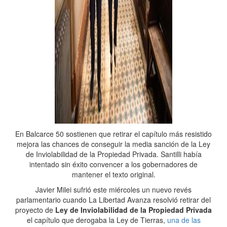
En Balcarce 50 sostienen que retirar el capítulo más resistido
mejora las chances de conseguir la media sanción de la Ley
de Inviolabilidad de la Propiedad Privada. Santilli había
intentado sin éxito convencer a los gobernadores de
mantener el texto original.
Javier Milei sufrió este miércoles un nuevo revés
parlamentario cuando La Libertad Avanza resolvió retirar del
proyecto de
Ley de Inviolabilidad de la Propiedad Privada
el capítulo que derogaba la Ley de Tierras,
una de las