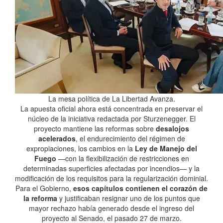
La mesa política de La Libertad Avanza.
La apuesta oficial ahora está concentrada en preservar el
núcleo de la iniciativa redactada por Sturzenegger. El
proyecto mantiene las reformas sobre
desalojos
acelerados
, el endurecimiento del régimen de
expropiaciones, los cambios en la
Ley de Manejo del
Fuego
—con la flexibilización de restricciones en
determinadas superficies afectadas por incendios— y la
modificación de los requisitos para la regularización dominial.
Para el Gobierno,
esos capítulos contienen el corazón de
la reforma
y justificaban resignar uno de los puntos que
mayor rechazo había generado desde el ingreso del
proyecto al Senado, el pasado 27 de marzo.