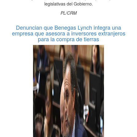
legislativas del Gobierno.
PL/CRM
Denuncian que Benegas Lynch integra una
empresa que asesora a inversores extranjeros
para la compra de tierras