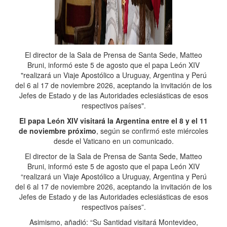
El director de la Sala de Prensa de Santa Sede, Matteo
Bruni, informó este 5 de agosto que el papa León XIV
"realizará un Viaje Apostólico a Uruguay, Argentina y Perú
del 6 al 17 de noviembre 2026, aceptando la invitación de los
Jefes de Estado y de las Autoridades eclesiásticas de esos
respectivos países".
El papa León XIV visitará la Argentina entre el 8 y el 11
de noviembre próximo
, según se confirmó este miércoles
desde el Vaticano en un comunicado.
El director de la Sala de Prensa de Santa Sede, Matteo
Bruni, informó este 5 de agosto que el papa León XIV
“realizará un Viaje Apostólico a Uruguay, Argentina y Perú
del 6 al 17 de noviembre 2026, aceptando la invitación de los
Jefes de Estado y de las Autoridades eclesiásticas de esos
respectivos países”.
Asimismo, añadió: “Su Santidad visitará Montevideo,