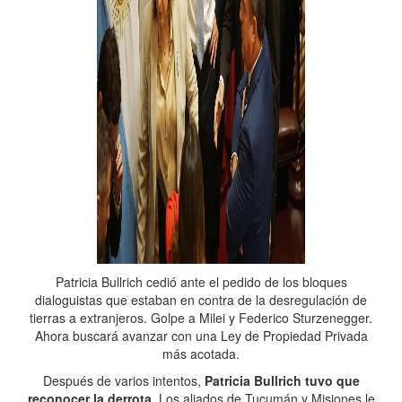
Patricia Bullrich cedió ante el pedido de los bloques
dialoguistas que estaban en contra de la desregulación de
tierras a extranjeros. Golpe a Milei y Federico Sturzenegger.
Ahora buscará avanzar con una Ley de Propiedad Privada
más acotada.
Después de varios intentos,
Patricia Bullrich tuvo que
reconocer la derrota
. Los aliados de Tucumán y Misiones le