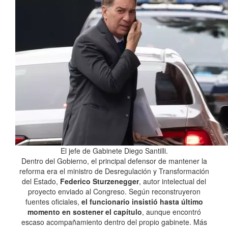
El jefe de Gabinete Diego Santilli.
Dentro del Gobierno, el principal defensor de mantener la
reforma era el ministro de Desregulación y Transformación
del Estado,
Federico Sturzenegger
, autor intelectual del
proyecto enviado al Congreso. Según reconstruyeron
fuentes oficiales,
el funcionario insistió hasta último
momento en sostener el capítulo
, aunque encontró
escaso acompañamiento dentro del propio gabinete. Más