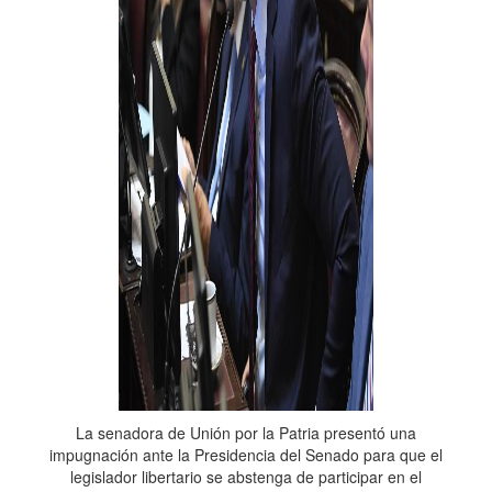
La senadora de Unión por la Patria presentó una
impugnación ante la Presidencia del Senado para que el
legislador libertario se abstenga de participar en el