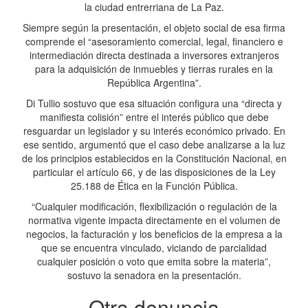
la ciudad entrerriana de La Paz.
Siempre según la presentación, el objeto social de esa firma
comprende el “asesoramiento comercial, legal, financiero e
intermediación directa destinada a inversores extranjeros
para la adquisición de inmuebles y tierras rurales en la
República Argentina”.
Di Tullio sostuvo que esa situación configura una “directa y
manifiesta colisión” entre el interés público que debe
resguardar un legislador y su interés económico privado. En
ese sentido, argumentó que el caso debe analizarse a la luz
de los principios establecidos en la Constitución Nacional, en
particular el artículo 66, y de las disposiciones de la Ley
25.188 de Ética en la Función Pública.
“Cualquier modificación, flexibilización o regulación de la
normativa vigente impacta directamente en el volumen de
negocios, la facturación y los beneficios de la empresa a la
que se encuentra vinculado, viciando de parcialidad
cualquier posición o voto que emita sobre la materia”,
sostuvo la senadora en la presentación.
Otra denuncia