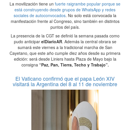
La movilización tiene un
fuerte raigrambe popular porque se
está construyendo desde grupos de WhatsApp y redes
sociales de autoconvocados
. No solo está convocada la
manifestación frente al Congreso, sino también en distintos
puntos del país.
La presencia de la CGT se definió la semana pasada como
pudo anticipar
elDiarioAR
. Además la central obrara se
sumará este viernes a la tradicional marcha de San
Cayetano, que este año cumple diez años desde su primera
edición: será desde Liniers hasta Plaza de Mayo bajo la
consigna
“Paz, Pan, Tierra, Techo y Trabajo”.
El Vaticano confirmó que el papa León XIV
visitará la Argentina del 8 al 11 de noviembre