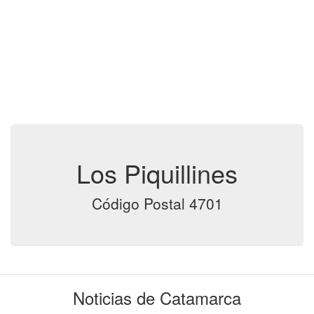
Los Piquillines
Código Postal 4701
Noticias de Catamarca