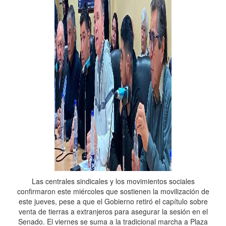
Las centrales sindicales y los movimientos sociales
confirmaron este miércoles que sostienen la movilización de
este jueves, pese a que el Gobierno retiró el capítulo sobre
venta de tierras a extranjeros para asegurar la sesión en el
Senado. El viernes se suma a la tradicional marcha a Plaza