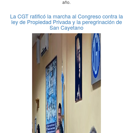
año.
La CGT ratificó la marcha al Congreso contra la
ley de Propiedad Privada y la peregrinación de
San Cayetano