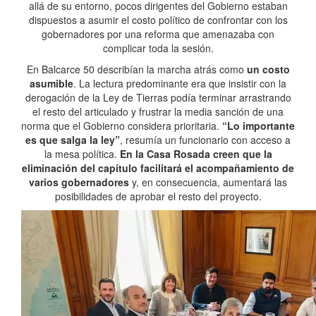
allá de su entorno, pocos dirigentes del Gobierno estaban
dispuestos a asumir el costo político de confrontar con los
gobernadores por una reforma que amenazaba con
complicar toda la sesión.
En Balcarce 50 describían la marcha atrás como
un costo
asumible
. La lectura predominante era que insistir con la
derogación de la Ley de Tierras podía terminar arrastrando
el resto del articulado y frustrar la media sanción de una
norma que el Gobierno considera prioritaria.
“Lo importante
es que salga la ley”
, resumía un funcionario con acceso a
la mesa política.
En la Casa Rosada creen que la
eliminación del capítulo facilitará el acompañamiento de
varios gobernadores
y, en consecuencia, aumentará las
posibilidades de aprobar el resto del proyecto.