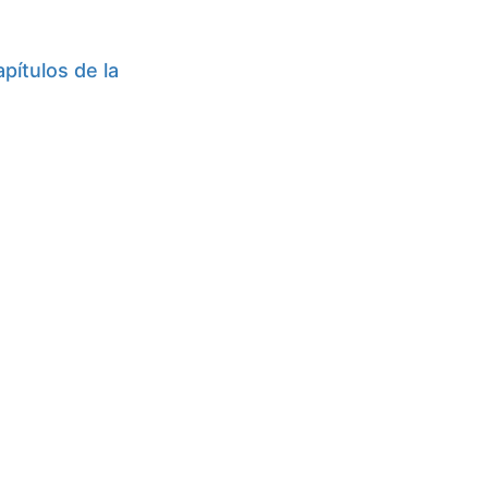
pítulos de la