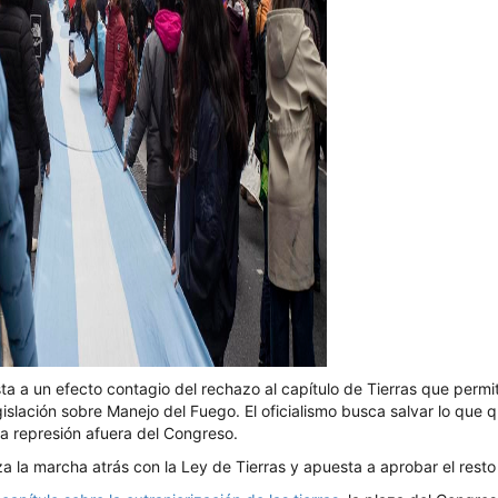
a a un efecto contagio del rechazo al capítulo de Tierras que permi
legislación sobre Manejo del Fuego. El oficialismo busca salvar lo que
a represión afuera del Congreso.
iza la marcha atrás con la Ley de Tierras y apuesta a aprobar el resto