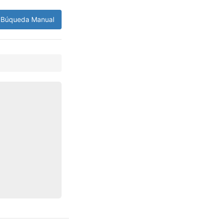
Búqueda Manual