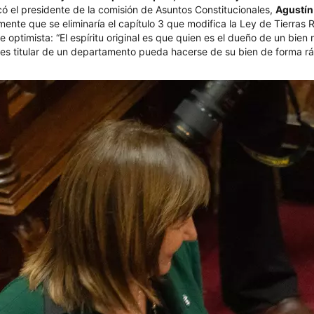
dicó el presidente de la comisión de Asuntos Constitucionales,
Agustín
ente que se eliminaría el capítulo 3 que modifica la Ley de Tierras 
optimista: “El espíritu original es que quien es el dueño de un bien
 es titular de un departamento pueda hacerse de su bien de forma r