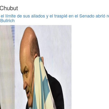
 Chubut
el límite de sus aliados y el traspié en el Senado abrió 
Bullrich