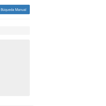
Búqueda Manual