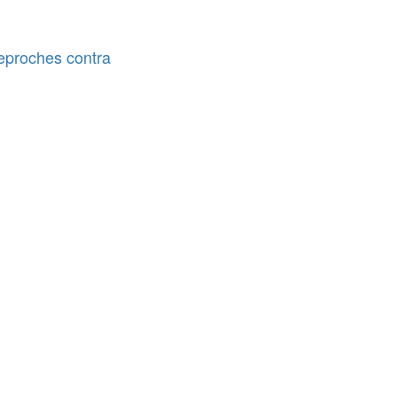
reproches contra