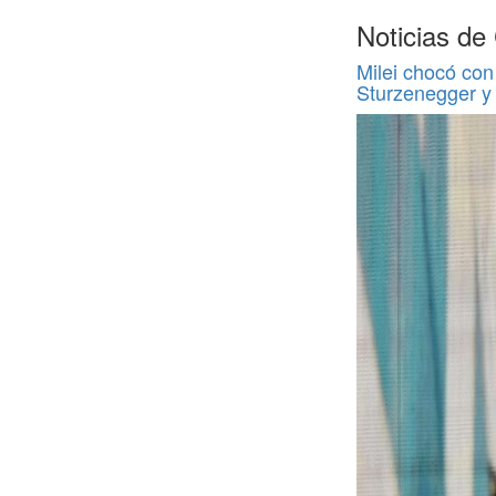
Noticias de
Milei chocó con 
Sturzenegger y 