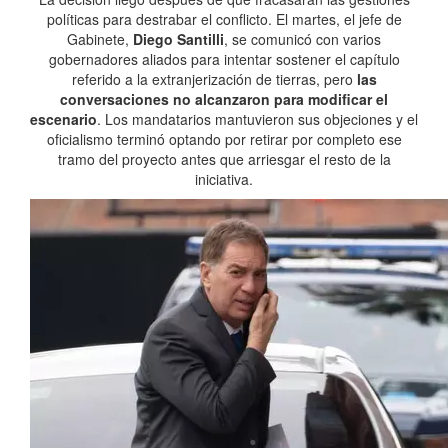
políticas para destrabar el conflicto. El martes, el jefe de
Gabinete,
Diego Santilli
, se comunicó con varios
gobernadores aliados para intentar sostener el capítulo
referido a la extranjerización de tierras, pero
las
conversaciones no alcanzaron para modificar el
escenario
. Los mandatarios mantuvieron sus objeciones y el
oficialismo terminó optando por retirar por completo ese
tramo del proyecto antes que arriesgar el resto de la
iniciativa.