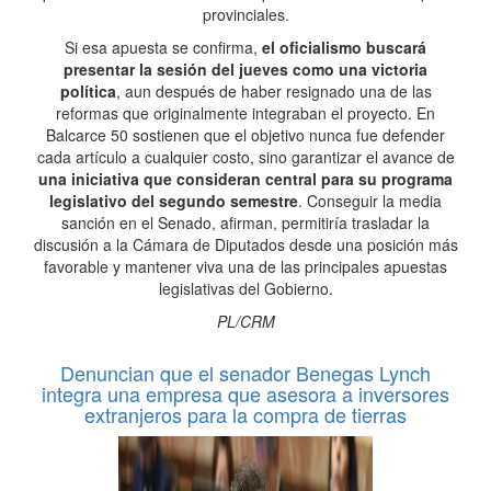
provinciales.
Si esa apuesta se confirma,
el oficialismo buscará
presentar la sesión del jueves como una victoria
política
, aun después de haber resignado una de las
reformas que originalmente integraban el proyecto. En
Balcarce 50 sostienen que el objetivo nunca fue defender
cada artículo a cualquier costo, sino garantizar el avance de
una iniciativa que consideran central para su programa
legislativo del segundo semestre
. Conseguir la media
sanción en el Senado, afirman, permitiría trasladar la
discusión a la Cámara de Diputados desde una posición más
favorable y mantener viva una de las principales apuestas
legislativas del Gobierno.
PL/CRM
Denuncian que el senador Benegas Lynch
integra una empresa que asesora a inversores
extranjeros para la compra de tierras