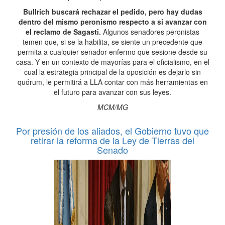
Bullrich buscará rechazar el pedido, pero hay dudas
dentro del mismo peronismo respecto a si avanzar con
el reclamo de Sagasti.
Algunos senadores peronistas
temen que, si se la habilita, se siente un precedente que
permita a cualquier senador enfermo que sesione desde su
casa. Y en un contexto de mayorías para el oficialismo, en el
cual la estrategia principal de la oposición es dejarlo sin
quórum, le permitirá a LLA contar con más herramientas en
el futuro para avanzar con sus leyes.
MCM/MG
Por presión de los aliados, el Gobierno tuvo que
retirar la reforma de la Ley de Tierras del
Senado