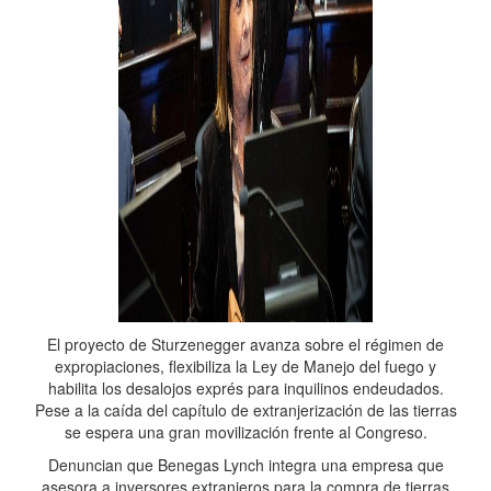
El proyecto de Sturzenegger avanza sobre el régimen de
expropiaciones, flexibiliza la Ley de Manejo del fuego y
habilita los desalojos exprés para inquilinos endeudados.
Pese a la caída del capítulo de extranjerización de las tierras
se espera una gran movilización frente al Congreso.
Denuncian que Benegas Lynch integra una empresa que
asesora a inversores extranjeros para la compra de tierras