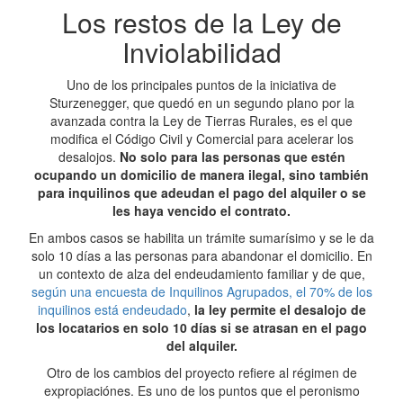
Los restos de la Ley de
Inviolabilidad
Uno de los principales puntos de la iniciativa de
Sturzenegger, que quedó en un segundo plano por la
avanzada contra la Ley de Tierras Rurales, es el que
modifica el Código Civil y Comercial para acelerar los
desalojos.
No solo para las personas que estén
ocupando un domicilio de manera ilegal, sino también
para inquilinos que adeudan el pago del alquiler o se
les haya vencido el contrato.
En ambos casos se habilita un trámite sumarísimo y se le da
solo 10 días a las personas para abandonar el domicilio. En
un contexto de alza del endeudamiento familiar y de que,
según una encuesta de Inquilinos Agrupados, el 70% de los
inquilinos está endeudado
,
la ley permite el desalojo de
los locatarios en solo 10 días si se atrasan en el pago
del alquiler.
Otro de los cambios del proyecto refiere al régimen de
expropiaciónes. Es uno de los puntos que el peronismo