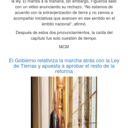
la ley. El martes a la mañana, sin embargo, Figueroa salió
con un video anunciando su rechazo. “No estamos de
acuerdo con la extranjerización de tierra y no vamos a
acompañar iniciativas que avancen en ese sentido en el
ámbito nacional”, afirmó.
Después de estos dos pronunciamientos, la caída del
capítulo fue solo cuestión de tiempo.
MCM
El Gobierno relativiza la marcha atrás con la Ley
de Tierras y apuesta a aprobar el resto de la
reforma