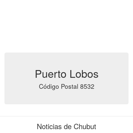
Puerto Lobos
Código Postal 8532
Noticias de Chubut