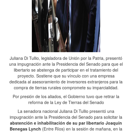
Juliana Di Tullio, legisladora de Unión por la Patria, presentó
una impugnación ante la Presidencia del Senado para que el
libertario se abstenga de participar en el tratamiento del
proyecto. Sostiene que su vínculo con una empresa
dedicada al asesoramiento de inversores extranjeros para la
compra de tierras rurales compromete su imparcialidad.
Por presión de los aliados, el Gobierno tuvo que retirar la
reforma de la Ley de Tierras del Senado
La senadora nacional Juliana Di Tullio presentó una
impugnación ante la Presidencia del Senado para solicitar la
abstención e inhabilitación de su par libertario Joaquín
Benegas Lynch
(Entre Ríos) en la sesión de mañana, en la