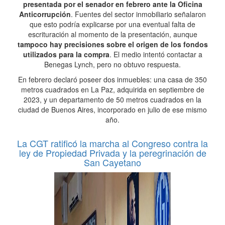
presentada por el senador en febrero ante la Oficina
Anticorrupción
. Fuentes del sector inmobiliario señalaron
que esto podría explicarse por una eventual falta de
escrituración al momento de la presentación, aunque
tampoco hay precisiones sobre el origen de los fondos
utilizados para la compra
. El medio intentó contactar a
Benegas Lynch, pero no obtuvo respuesta.
En febrero declaró poseer dos inmuebles: una casa de 350
metros cuadrados en La Paz, adquirida en septiembre de
2023, y un departamento de 50 metros cuadrados en la
ciudad de Buenos Aires, incorporado en julio de ese mismo
año.
La CGT ratificó la marcha al Congreso contra la
ley de Propiedad Privada y la peregrinación de
San Cayetano