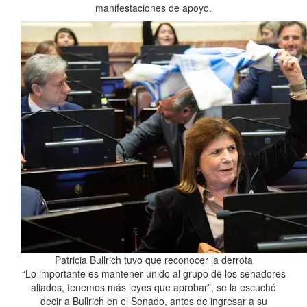
manifestaciones de apoyo.
Patricia Bullrich tuvo que reconocer la derrota
“Lo importante es mantener unido al grupo de los senadores
aliados, tenemos más leyes que aprobar”, se la escuchó
decir a Bullrich en el Senado, antes de ingresar a su