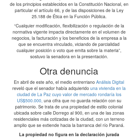
de los principios establecidos en la Constitución Nacional, en
particular el artículo 66, y de las disposiciones de la Ley
25.188 de Ética en la Función Pública.
“Cualquier modificación, flexibilización o regulación de la
normativa vigente impacta directamente en el volumen de
negocios, la facturación y los beneficios de la empresa a la
que se encuentra vinculado, viciando de parcialidad
cualquier posición o voto que emita sobre la materia”,
sostuvo la senadora en la presentación.
Otra denuncia
En abril de este año, el medio entrerriano
Análisis Digital
reveló que el senador había adquierido
una vivienda en la
ciudad de La Paz cuyo valor de mercado rondaría los
US$500.000,
una cifra que no guarda relación con su
patrimonio. Se trata de una propiedad de estilo colonial
ubicada sobre calle Dorrego al 900, en una de las zonas
residenciales más cotizadas de la ciudad, con un terreno
amplio que se extiende hacia la barranca del río Paraná.
La propiedad no figura en la declaración jurada