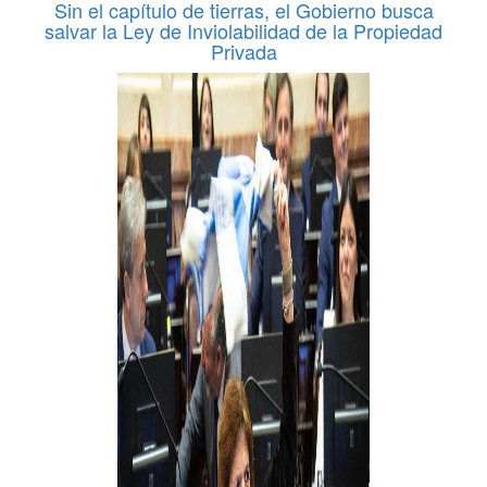
Sin el capítulo de tierras, el Gobierno busca
salvar la Ley de Inviolabilidad de la Propiedad
Privada