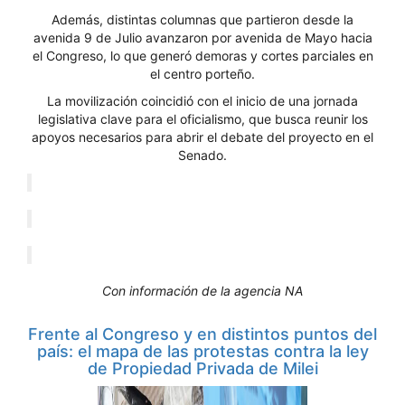
Además, distintas columnas que partieron desde la
avenida 9 de Julio avanzaron por avenida de Mayo hacia
el Congreso, lo que generó demoras y cortes parciales en
el centro porteño.
La movilización coincidió con el inicio de una jornada
legislativa clave para el oficialismo, que busca reunir los
apoyos necesarios para abrir el debate del proyecto en el
Senado.
Con información de la agencia NA
Frente al Congreso y en distintos puntos del
país: el mapa de las protestas contra la ley
de Propiedad Privada de Milei