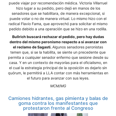
puede viajar por recomendación médica. Victoria Villarruel
hizo lugar a su pedido, pero dejó en manos de los
senadores que se habilitara, de manera excepcional, si
puede votar o no de manera virtual. Lo mismo hizo con el
radical Flavio Fama, que aprovechó para solicitar el mismo
pedido debido a una operación que se hizo en una rodilla.
Bullrich buscará rechazar el pedido, pero hay dudas
dentro del mismo peronismo respecto a si avanzar con
el reclamo de Sagasti.
Algunos senadores peronistas
temen que, si se la habilita, se siente un precedente que
permita a cualquier senador enfermo que sesione desde su
casa. Y en un contexto de mayorías para el oficialismo, en
el cual la estrategia principal de la oposición es dejarlo sin
quórum, le permitirá a LLA contar con más herramientas en
el futuro para avanzar con sus leyes.
MCM/MG
Camiones hidrantes, gas pimienta y balas de
goma contra los manifestantes que
protestaron frente al Congreso