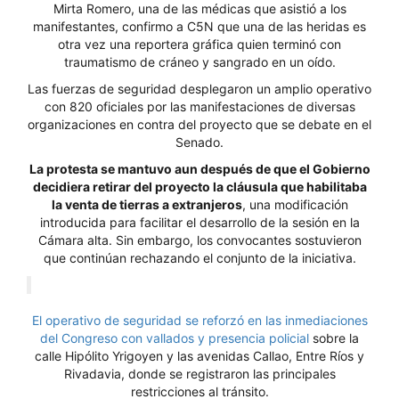
Mirta Romero, una de las médicas que asistió a los
manifestantes, confirmo a C5N que una de las heridas es
otra vez una reportera gráfica quien terminó con
traumatismo de cráneo y sangrado en un oído.
Las fuerzas de seguridad desplegaron un amplio operativo
con 820 oficiales por las manifestaciones de diversas
organizaciones en contra del proyecto que se debate en el
Senado.
La protesta se mantuvo aun después de que el Gobierno
decidiera retirar del proyecto la cláusula que habilitaba
la venta de tierras a extranjeros
, una modificación
introducida para facilitar el desarrollo de la sesión en la
Cámara alta. Sin embargo, los convocantes sostuvieron
que continúan rechazando el conjunto de la iniciativa.
El operativo de seguridad se reforzó en las inmediaciones
del Congreso con vallados y presencia policial
sobre la
calle Hipólito Yrigoyen y las avenidas Callao, Entre Ríos y
Rivadavia, donde se registraron las principales
restricciones al tránsito.