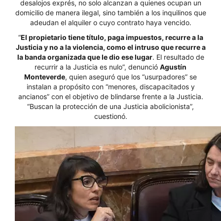
desalojos exprés, no solo alcanzan a quienes ocupan un
domicilio de manera ilegal, sino también a los inquilinos que
adeudan el alquiler o cuyo contrato haya vencido.
“
El propietario tiene título, paga impuestos, recurre a la
Justicia y no a la violencia, como el intruso que recurre a
la banda organizada que le dio ese lugar
. El resultado de
recurrir a la Justicia es nulo”, denunció
Agustín
Monteverde
, quien aseguró que los “usurpadores” se
instalan a propósito con “menores, discapacitados y
ancianos” con el objetivo de blindarse frente a la Justicia.
“Buscan la protección de una Justicia abolicionista”,
cuestionó.