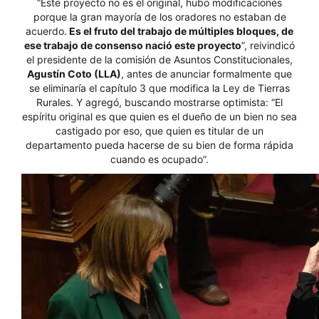
“Este proyecto no es el original, hubo modificaciones
porque la gran mayoría de los oradores no estaban de
acuerdo.
Es el fruto del trabajo de múltiples bloques, de
ese trabajo de consenso nació este proyecto
”, reivindicó
el presidente de la comisión de Asuntos Constitucionales,
Agustín Coto (LLA)
, antes de anunciar formalmente que
se eliminaría el capítulo 3 que modifica la Ley de Tierras
Rurales. Y agregó, buscando mostrarse optimista: “El
espíritu original es que quien es el dueño de un bien no sea
castigado por eso, que quien es titular de un
departamento pueda hacerse de su bien de forma rápida
cuando es ocupado”.