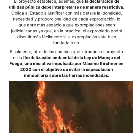
El proyecto establece, además, que
la declaración de
utilidad pública debe interpretarse de manera restrictiva
.
Obliga al Estado a justificar con más detalle la idoneidad,
necesidad y proporcionalidad de cada expropiación, lo
que abre más espacio a que expropiaciones sean
judicializadas ya que, en la práctica, el expropiado podrá
discutir más fácilmente si la expropiación esta bien
fundada o no.
Finalmente, otro de los cambios que introduce el proyecto
es la
flexibilización ambiental de la Ley de Manejo del
Fuego, una iniciativa impulsada por Máximo Kirchner en
2020 con el objetivo de evitar la especulación
inmobiliaria sobre las tierras incendiadas.