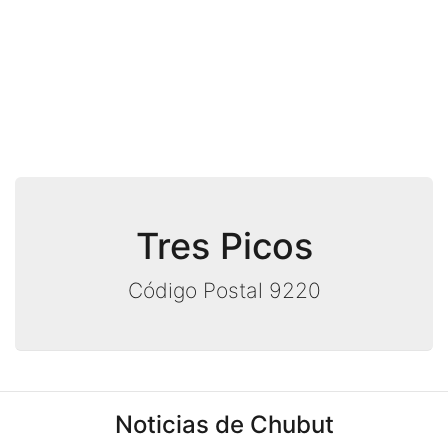
Tres Picos
Código Postal 9220
Noticias de Chubut