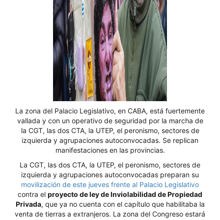
La zona del Palacio Legislativo, en CABA, está fuertemente
vallada y con un operativo de seguridad por la marcha de
la CGT, las dos CTA, la UTEP, el peronismo, sectores de
izquierda y agrupaciones autoconvocadas. Se replican
manifestaciones en las provincias.
La CGT, las dos CTA, la UTEP, el peronismo, sectores de
izquierda y agrupaciones autoconvocadas preparan su
movilización de este jueves frente al Palacio Legislativo
contra el
proyecto de ley de Inviolabilidad de Propiedad
Privada
, que ya no cuenta con el capítulo que habilitaba la
venta de tierras a extranjeros. La zona del Congreso estará