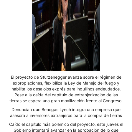
El proyecto de Sturzenegger avanza sobre el régimen de
expropiaciones, flexibiliza la Ley de Manejo del fuego y
habilita los desalojos exprés para inquilinos endeudados.
Pese a la caída del capítulo de extranjerización de las
tierras se espera una gran movilización frente al Congreso.
Denuncian que Benegas Lynch integra una empresa que
asesora a inversores extranjeros para la compra de tierras
Caído el capítulo más polémico del proyecto, este jueves el
Gobierno intentará avanzar en la aprobación de lo que