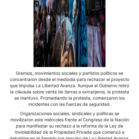
Gremios, movimientos sociales y partidos políticos se
concentraron desde el mediodía para rechazar el proyecto
que impulsa La Libertad Avanza. Aunque el Gobierno retiró
la cláusula sobre venta de tierras a extranjeros, la protesta
se mantuvo. Promediando la protesta, comenzaron los
incidentes con las fuerzas de seguridad.
Organizaciones sociales, sindicales y políticas se
movilizaron este miércoles frente al Congreso de la Nación
para manifestar su rechazo a la reforma de la Ley de
Inviolabilidad de la Propiedad Privada que comenzó a
debatirse en el Senado por impulso de La Libertad Avanza.