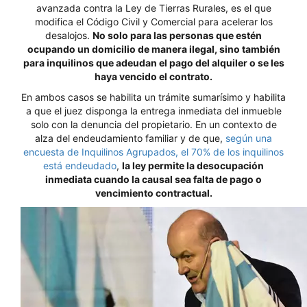
avanzada contra la Ley de Tierras Rurales, es el que
modifica el Código Civil y Comercial para acelerar los
desalojos.
No solo para las personas que estén
ocupando un domicilio de manera ilegal, sino también
para inquilinos que adeudan el pago del alquiler o se les
haya vencido el contrato.
En ambos casos se habilita un trámite sumarísimo y habilita
a que el juez disponga la entrega inmediata del inmueble
solo con la denuncia del propietario. En un contexto de
alza del endeudamiento familiar y de que,
según una
encuesta de Inquilinos Agrupados, el 70% de los inquilinos
está endeudado
,
la ley permite la desocupación
inmediata cuando la causal sea falta de pago o
vencimiento contractual.