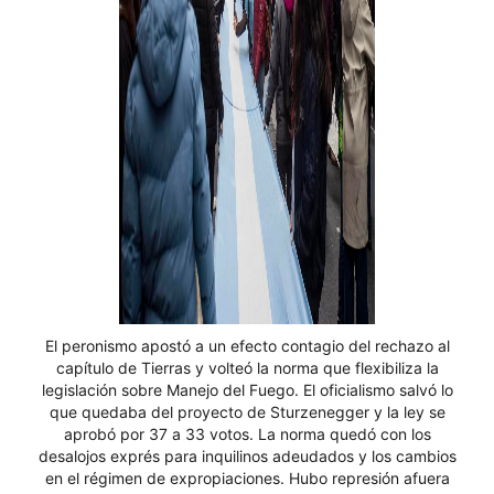
El peronismo apostó a un efecto contagio del rechazo al
capítulo de Tierras y volteó la norma que flexibiliza la
legislación sobre Manejo del Fuego. El oficialismo salvó lo
que quedaba del proyecto de Sturzenegger y la ley se
aprobó por 37 a 33 votos. La norma quedó con los
desalojos exprés para inquilinos adeudados y los cambios
en el régimen de expropiaciones. Hubo represión afuera