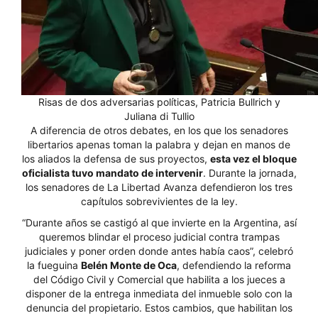
Risas de dos adversarias políticas, Patricia Bullrich y
Juliana di Tullio
A diferencia de otros debates, en los que los senadores
libertarios apenas toman la palabra y dejan en manos de
los aliados la defensa de sus proyectos,
esta vez el bloque
oficialista tuvo mandato de intervenir
. Durante la jornada,
los senadores de La Libertad Avanza defendieron los tres
capítulos sobrevivientes de la ley.
“Durante años se castigó al que invierte en la Argentina, así
queremos blindar el proceso judicial contra trampas
judiciales y poner orden donde antes había caos”, celebró
la fueguina
Belén Monte de Oca
, defendiendo la reforma
del Código Civil y Comercial que habilita a los jueces a
disponer de la entrega inmediata del inmueble solo con la
denuncia del propietario. Estos cambios, que habilitan los