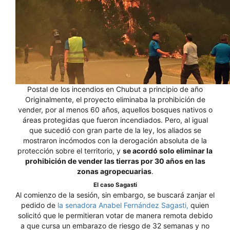
Postal de los incendios en Chubut a principio de año
Originalmente, el proyecto eliminaba la prohibición de
vender, por al menos 60 años, aquellos bosques nativos o
áreas protegidas que fueron incendiados. Pero, al igual
que sucedió con gran parte de la ley, los aliados se
mostraron incómodos con la derogación absoluta de la
protección sobre el territorio, y
se acordó solo eliminar la
prohibición de vender las tierras por 30 años en las
zonas agropecuarias
.
El caso Sagasti
Al comienzo de la sesión, sin embargo, se buscará zanjar el
pedido de
la senadora Anabel Fernández Sagasti,
quien
solicitó que le permitieran votar de manera remota debido
a que cursa un embarazo de riesgo de 32 semanas y no