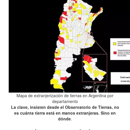
Mapa de extranjerización de tierras en Argentina por
departamento
La clave, insisten desde el Observatorio de Tierras, no
es cuánta tierra está en manos extranjeras. Sino en
dónde
.