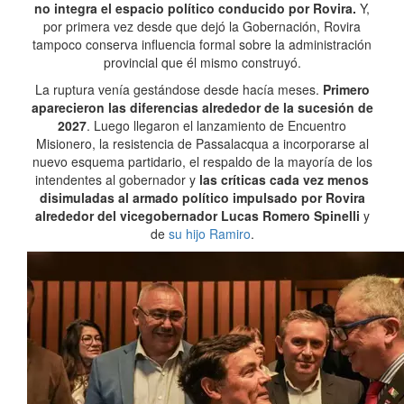
no integra el espacio político conducido por Rovira.
Y,
por primera vez desde que dejó la Gobernación, Rovira
tampoco conserva influencia formal sobre la administración
provincial que él mismo construyó.
La ruptura venía gestándose desde hacía meses.
Primero
aparecieron las diferencias alrededor de la sucesión de
2027
. Luego llegaron el lanzamiento de Encuentro
Misionero, la resistencia de Passalacqua a incorporarse al
nuevo esquema partidario, el respaldo de la mayoría de los
intendentes al gobernador y
las críticas cada vez menos
disimuladas al armado político impulsado por Rovira
alrededor del vicegobernador Lucas Romero Spinelli
y
de
su hijo Ramiro
.