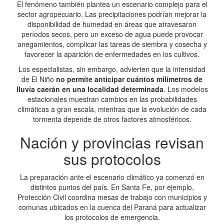
El fenómeno también plantea un escenario complejo para el
sector agropecuario. Las precipitaciones podrían mejorar la
disponibilidad de humedad en áreas que atravesaron
períodos secos, pero un exceso de agua puede provocar
anegamientos, complicar las tareas de siembra y cosecha y
favorecer la aparición de enfermedades en los cultivos.
Los especialistas, sin embargo, advierten que la intensidad
de El Niño
no permite anticipar cuántos milímetros de
lluvia caerán en una localidad determinada
. Los modelos
estacionales muestran cambios en las probabilidades
climáticas a gran escala, mientras que la evolución de cada
tormenta depende de otros factores atmosféricos.
Nación y provincias revisan
sus protocolos
La preparación ante el escenario climático ya comenzó en
distintos puntos del país. En Santa Fe, por ejemplo,
Protección Civil coordina mesas de trabajo con municipios y
comunas ubicados en la cuenca del Paraná para actualizar
los protocolos de emergencia.