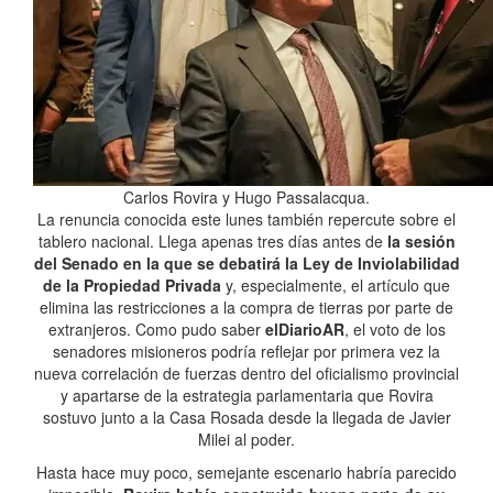
Carlos Rovira y Hugo Passalacqua.
La renuncia conocida este lunes también repercute sobre el
tablero nacional. Llega apenas tres días antes de
la sesión
del Senado en la que se debatirá la Ley de Inviolabilidad
de la Propiedad Privada
y, especialmente, el artículo que
elimina las restricciones a la compra de tierras por parte de
extranjeros. Como pudo saber
elDiarioAR
, el voto de los
senadores misioneros podría reflejar por primera vez la
nueva correlación de fuerzas dentro del oficialismo provincial
y apartarse de la estrategia parlamentaria que Rovira
sostuvo junto a la Casa Rosada desde la llegada de Javier
Milei al poder.
Hasta hace muy poco, semejante escenario habría parecido