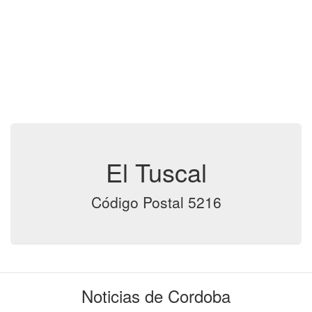
El Tuscal
Código Postal 5216
Noticias de Cordoba