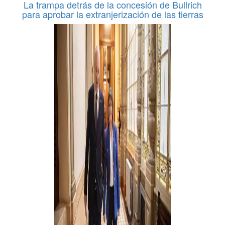
La trampa detrás de la concesión de Bullrich
para aprobar la extranjerización de las tierras