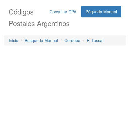
Códigos
Consultar CPA
Búqueda Manual
Postales Argentinos
Inicio
Busqueda Manual
Cordoba
El Tuscal