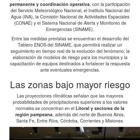
permanente y coordinación operativa
, con la participación
del Servicio Meteorológico Nacional, el Instituto Nacional del
Agua (INA), la Comisión Nacional de Actividades Espaciales
(CONAE) y el Sistema Nacional de Alerta y Monitoreo de
Emergencias (SINAME).
Entre las medidas previstas se encuentran el desarrollo del
Tablero ENOS del SINAME, que permitirá realizar un
seguimiento en tiempo real de la evolución del fenómeno; la
elaboración de modelos de riesgo para los municipios y la
capacitación de equipos destinados a fortalecer la respuesta
ante eventuales emergencias.
Las zonas bajo mayor riesgo
Las proyecciones climáticas señalan que las mayores
probabilidades de precipitaciones superiores a los valores
normales se concentran en el
Litoral y sectores de la
región pampeana
, además del norte de Buenos Aires,
Santa Fe, Entre Ríos, Córdoba, Corrientes y Misiones.