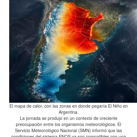
El mapa de calor, con las zonas en donde pegaría El Niño en
Argentina.
La jornada se produjo en un contexto de creciente
preocupación entre los organismos meteorológicos. El
Servicio Meteorológico Nacional (SMN) informó que las
condiciones del sistema ENOS ya son compatibles con una