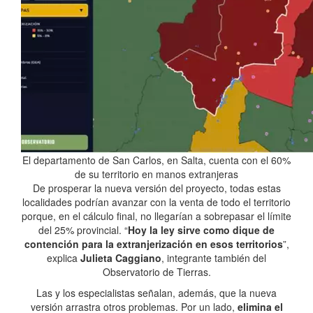
El departamento de San Carlos, en Salta, cuenta con el 60%
de su territorio en manos extranjeras
De prosperar la nueva versión del proyecto, todas estas
localidades podrían avanzar con la venta de todo el territorio
porque, en el cálculo final, no llegarían a sobrepasar el límite
del 25% provincial. “
Hoy la ley sirve como dique de
contención para la extranjerización en esos territorios
”,
explica
Julieta Caggiano
, integrante también del
Observatorio de Tierras.
Las y los especialistas señalan, además, que la nueva
versión arrastra otros problemas. Por un lado,
elimina el