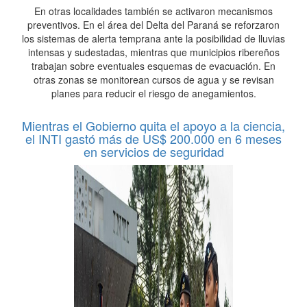
En otras localidades también se activaron mecanismos
preventivos. En el área del Delta del Paraná se reforzaron
los sistemas de alerta temprana ante la posibilidad de lluvias
intensas y sudestadas, mientras que municipios ribereños
trabajan sobre eventuales esquemas de evacuación. En
otras zonas se monitorean cursos de agua y se revisan
planes para reducir el riesgo de anegamientos.
Mientras el Gobierno quita el apoyo a la ciencia,
el INTI gastó más de US$ 200.000 en 6 meses
en servicios de seguridad