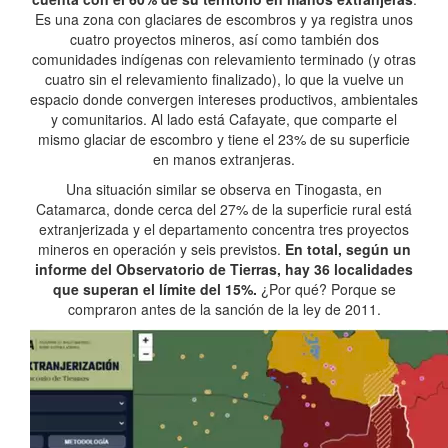
Es una zona con glaciares de escombros y ya registra unos
cuatro proyectos mineros, así como también dos
comunidades indígenas con relevamiento terminado (y otras
cuatro sin el relevamiento finalizado), lo que la vuelve un
espacio donde convergen intereses productivos, ambientales
y comunitarios. Al lado está Cafayate, que comparte el
mismo glaciar de escombro y tiene el 23% de su superficie
en manos extranjeras.
Una situación similar se observa en Tinogasta, en
Catamarca, donde cerca del 27% de la superficie rural está
extranjerizada y el departamento concentra tres proyectos
mineros en operación y seis previstos.
En total, según un
informe del Observatorio de Tierras, hay 36 localidades
que superan el límite del 15%.
¿Por qué? Porque se
compraron antes de la sanción de la ley de 2011.