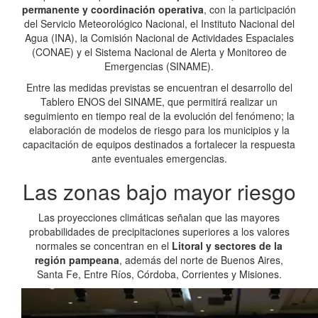
permanente y coordinación operativa
, con la participación
del Servicio Meteorológico Nacional, el Instituto Nacional del
Agua (INA), la Comisión Nacional de Actividades Espaciales
(CONAE) y el Sistema Nacional de Alerta y Monitoreo de
Emergencias (SINAME).
Entre las medidas previstas se encuentran el desarrollo del
Tablero ENOS del SINAME, que permitirá realizar un
seguimiento en tiempo real de la evolución del fenómeno; la
elaboración de modelos de riesgo para los municipios y la
capacitación de equipos destinados a fortalecer la respuesta
ante eventuales emergencias.
Las zonas bajo mayor riesgo
Las proyecciones climáticas señalan que las mayores
probabilidades de precipitaciones superiores a los valores
normales se concentran en el
Litoral y sectores de la
región pampeana
, además del norte de Buenos Aires,
Santa Fe, Entre Ríos, Córdoba, Corrientes y Misiones.