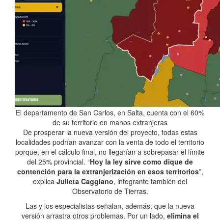
El departamento de San Carlos, en Salta, cuenta con el 60%
de su territorio en manos extranjeras
De prosperar la nueva versión del proyecto, todas estas
localidades podrían avanzar con la venta de todo el territorio
porque, en el cálculo final, no llegarían a sobrepasar el límite
del 25% provincial. “
Hoy la ley sirve como dique de
contención para la extranjerización en esos territorios
”,
explica
Julieta Caggiano
, integrante también del
Observatorio de Tierras.
Las y los especialistas señalan, además, que la nueva
versión arrastra otros problemas. Por un lado,
elimina el