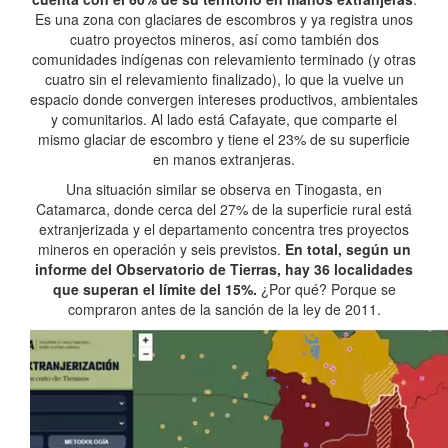
Es una zona con glaciares de escombros y ya registra unos
cuatro proyectos mineros, así como también dos
comunidades indígenas con relevamiento terminado (y otras
cuatro sin el relevamiento finalizado), lo que la vuelve un
espacio donde convergen intereses productivos, ambientales
y comunitarios. Al lado está Cafayate, que comparte el
mismo glaciar de escombro y tiene el 23% de su superficie
en manos extranjeras.
Una situación similar se observa en Tinogasta, en
Catamarca, donde cerca del 27% de la superficie rural está
extranjerizada y el departamento concentra tres proyectos
mineros en operación y seis previstos.
En total, según un
informe del Observatorio de Tierras, hay 36 localidades
que superan el límite del 15%.
¿Por qué? Porque se
compraron antes de la sanción de la ley de 2011.