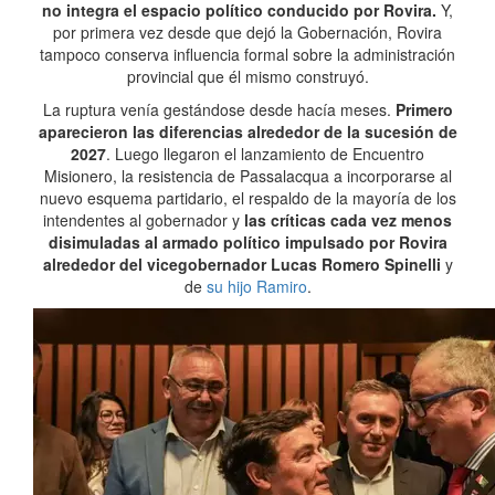
no integra el espacio político conducido por Rovira.
Y,
por primera vez desde que dejó la Gobernación, Rovira
tampoco conserva influencia formal sobre la administración
provincial que él mismo construyó.
La ruptura venía gestándose desde hacía meses.
Primero
aparecieron las diferencias alrededor de la sucesión de
2027
. Luego llegaron el lanzamiento de Encuentro
Misionero, la resistencia de Passalacqua a incorporarse al
nuevo esquema partidario, el respaldo de la mayoría de los
intendentes al gobernador y
las críticas cada vez menos
disimuladas al armado político impulsado por Rovira
alrededor del vicegobernador Lucas Romero Spinelli
y
de
su hijo Ramiro
.