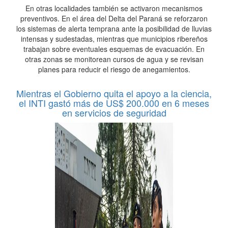
En otras localidades también se activaron mecanismos
preventivos. En el área del Delta del Paraná se reforzaron
los sistemas de alerta temprana ante la posibilidad de lluvias
intensas y sudestadas, mientras que municipios ribereños
trabajan sobre eventuales esquemas de evacuación. En
otras zonas se monitorean cursos de agua y se revisan
planes para reducir el riesgo de anegamientos.
Mientras el Gobierno quita el apoyo a la ciencia,
el INTI gastó más de US$ 200.000 en 6 meses
en servicios de seguridad