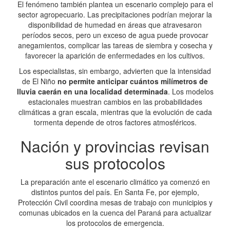
El fenómeno también plantea un escenario complejo para el
sector agropecuario. Las precipitaciones podrían mejorar la
disponibilidad de humedad en áreas que atravesaron
períodos secos, pero un exceso de agua puede provocar
anegamientos, complicar las tareas de siembra y cosecha y
favorecer la aparición de enfermedades en los cultivos.
Los especialistas, sin embargo, advierten que la intensidad
de El Niño
no permite anticipar cuántos milímetros de
lluvia caerán en una localidad determinada
. Los modelos
estacionales muestran cambios en las probabilidades
climáticas a gran escala, mientras que la evolución de cada
tormenta depende de otros factores atmosféricos.
Nación y provincias revisan
sus protocolos
La preparación ante el escenario climático ya comenzó en
distintos puntos del país. En Santa Fe, por ejemplo,
Protección Civil coordina mesas de trabajo con municipios y
comunas ubicados en la cuenca del Paraná para actualizar
los protocolos de emergencia.