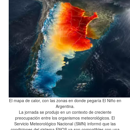
El mapa de calor, con las zonas en donde pegaría El Niño en
Argentina.
La jornada se produjo en un contexto de creciente
preocupación entre los organismos meteorológicos. El
Servicio Meteorológico Nacional (SMN) informó que las
condiciones del sistema ENOS ya son compatibles con una