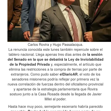
Carlos Rovira y Hugo Passalacqua.
La renuncia conocida este lunes también repercute sobre el
tablero nacional. Llega apenas tres días antes de
la sesión
del Senado en la que se debatirá la Ley de Inviolabilidad
de la Propiedad Privada
y, especialmente, el artículo que
elimina las restricciones a la compra de tierras por parte de
extranjeros. Como pudo saber
elDiarioAR
, el voto de los
senadores misioneros podría reflejar por primera vez la
nueva correlación de fuerzas dentro del oficialismo provincial
y apartarse de la estrategia parlamentaria que Rovira
sostuvo junto a la Casa Rosada desde la llegada de Javier
Milei al poder.
Hasta hace muy poco, semejante escenario habría parecido