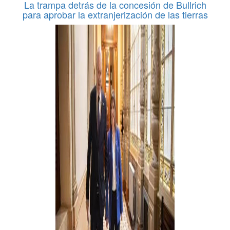
La trampa detrás de la concesión de Bullrich
para aprobar la extranjerización de las tierras