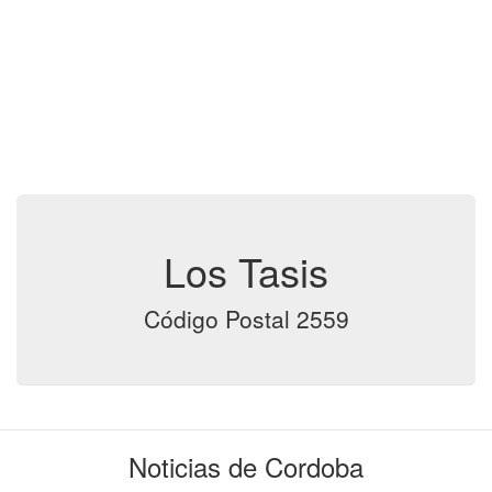
Los Tasis
Código Postal 2559
Noticias de Cordoba