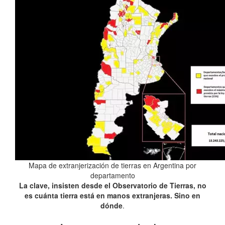
Mapa de extranjerización de tierras en Argentina por
departamento
La clave, insisten desde el Observatorio de Tierras, no
es cuánta tierra está en manos extranjeras. Sino en
dónde
.