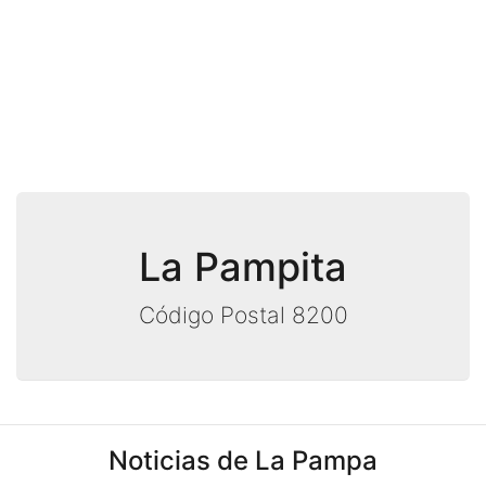
La Pampita
Código Postal 8200
Noticias de La Pampa