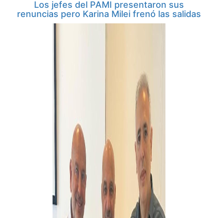
Los jefes del PAMI presentaron sus
renuncias pero Karina Milei frenó las salidas