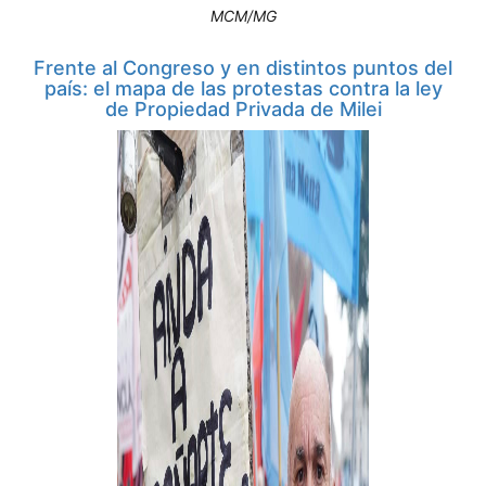
MCM/MG
Frente al Congreso y en distintos puntos del
país: el mapa de las protestas contra la ley
de Propiedad Privada de Milei