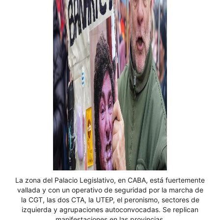
La zona del Palacio Legislativo, en CABA, está fuertemente
vallada y con un operativo de seguridad por la marcha de
la CGT, las dos CTA, la UTEP, el peronismo, sectores de
izquierda y agrupaciones autoconvocadas. Se replican
manifestaciones en las provincias.