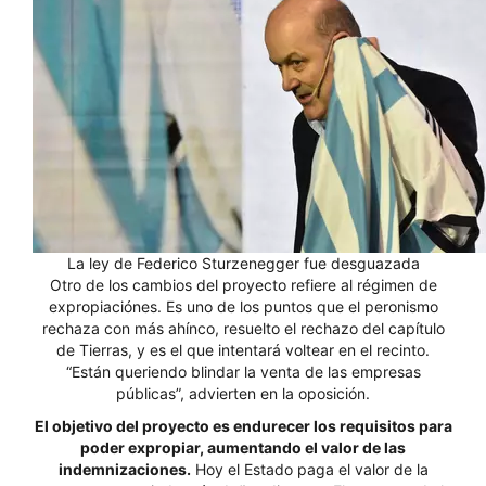
La ley de Federico Sturzenegger fue desguazada
Otro de los cambios del proyecto refiere al régimen de
expropiaciónes. Es uno de los puntos que el peronismo
rechaza con más ahínco, resuelto el rechazo del capítulo
de Tierras, y es el que intentará voltear en el recinto.
“Están queriendo blindar la venta de las empresas
públicas”, advierten en la oposición.
El objetivo del proyecto es endurecer los requisitos para
poder expropiar, aumentando el valor de las
indemnizaciones.
Hoy el Estado paga el valor de la