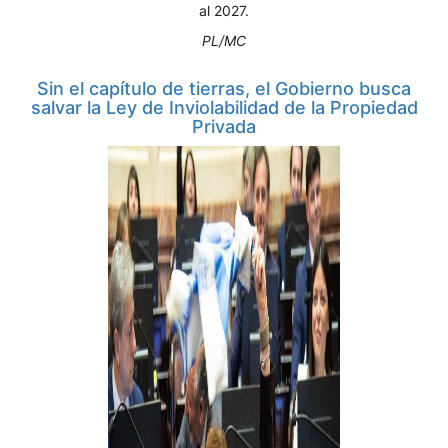
al 2027.
PL/MC
Sin el capítulo de tierras, el Gobierno busca
salvar la Ley de Inviolabilidad de la Propiedad
Privada