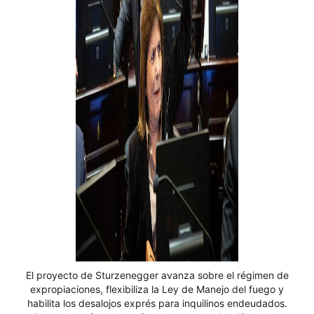
El proyecto de Sturzenegger avanza sobre el régimen de
expropiaciones, flexibiliza la Ley de Manejo del fuego y
habilita los desalojos exprés para inquilinos endeudados.