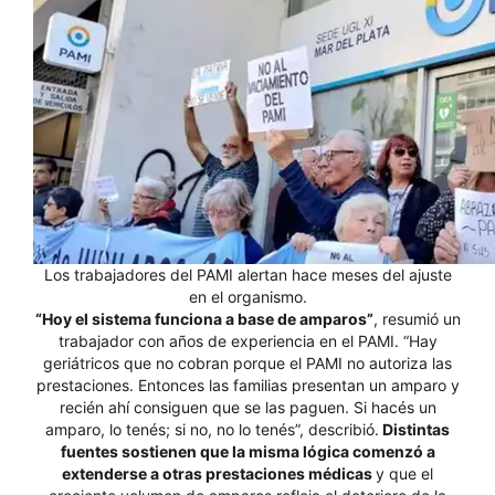
Los trabajadores del PAMI alertan hace meses del ajuste
en el organismo.
“Hoy el sistema funciona a base de amparos”
, resumió un
trabajador con años de experiencia en el PAMI. “Hay
geriátricos que no cobran porque el PAMI no autoriza las
prestaciones. Entonces las familias presentan un amparo y
recién ahí consiguen que se las paguen. Si hacés un
amparo, lo tenés; si no, no lo tenés”, describió.
Distintas
fuentes sostienen que la misma lógica comenzó a
extenderse a otras prestaciones médicas
y que el