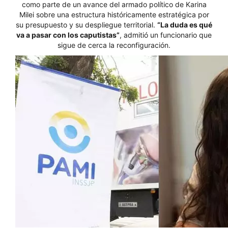
como parte de un avance del armado político de Karina
Milei sobre una estructura históricamente estratégica por
su presupuesto y su despliegue territorial.
“La duda es qué
va a pasar con los caputistas”
, admitió un funcionario que
sigue de cerca la reconfiguración.