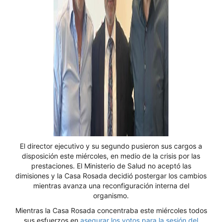
El director ejecutivo y su segundo pusieron sus cargos a
disposición este miércoles, en medio de la crisis por las
prestaciones. El Ministerio de Salud no aceptó las
dimisiones y la Casa Rosada decidió postergar los cambios
mientras avanza una reconfiguración interna del
organismo.
Mientras la Casa Rosada concentraba este miércoles todos
sus esfuerzos en
asegurar los votos para la sesión del