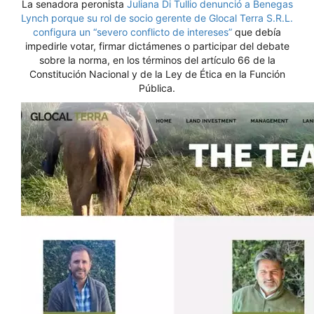
La senadora peronista
Juliana Di Tullio denunció a Benegas
Lynch porque su rol de socio gerente de Glocal Terra S.R.L.
configura un “severo conflicto de intereses”
que debía
impedirle votar, firmar dictámenes o participar del debate
sobre la norma, en los términos del artículo 66 de la
Constitución Nacional y de la Ley de Ética en la Función
Pública.