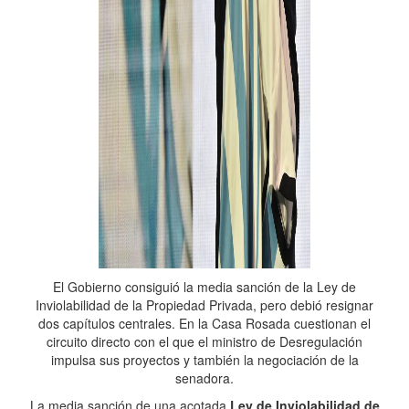
El Gobierno consiguió la media sanción de la Ley de
Inviolabilidad de la Propiedad Privada, pero debió resignar
dos capítulos centrales. En la Casa Rosada cuestionan el
circuito directo con el que el ministro de Desregulación
impulsa sus proyectos y también la negociación de la
senadora.
La media sanción de una acotada
Ley de Inviolabilidad de