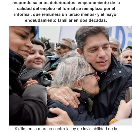
responde salarios deteriorados, empeoramiento de la
calidad del empleo -el formal se reemplaza por el
informal, que remunera un tercio menos- y el mayor
endeudamiento familiar en dos décadas.
Kicillof en la marcha contra la ley de inviolabilidad de la