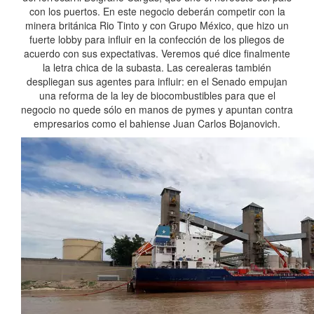
con los puertos. En este negocio deberán competir con la
minera británica Rio Tinto y con Grupo México, que hizo un
fuerte lobby para influir en la confección de los pliegos de
acuerdo con sus expectativas. Veremos qué dice finalmente
la letra chica de la subasta. Las cerealeras también
despliegan sus agentes para influir: en el Senado empujan
una reforma de la ley de biocombustibles para que el
negocio no quede sólo en manos de pymes y apuntan contra
empresarios como el bahiense Juan Carlos Bojanovich.