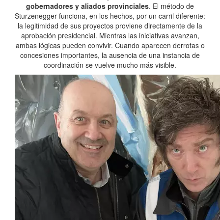
gobernadores y aliados provinciales
. El método de
Sturzenegger funciona, en los hechos, por un carril diferente:
la legitimidad de sus proyectos proviene directamente de la
aprobación presidencial. Mientras las iniciativas avanzan,
ambas lógicas pueden convivir. Cuando aparecen derrotas o
concesiones importantes, la ausencia de una instancia de
coordinación se vuelve mucho más visible.