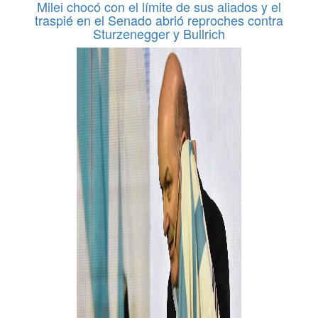
Milei chocó con el límite de sus aliados y el
traspié en el Senado abrió reproches contra
Sturzenegger y Bullrich