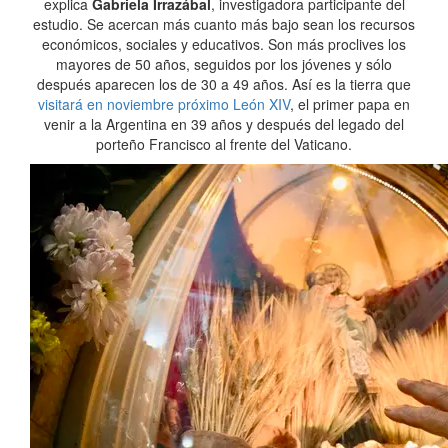
explica
Gabriela Irrazábal
, investigadora participante del
estudio. Se acercan más cuanto más bajo sean los recursos
económicos, sociales y educativos. Son más proclives los
mayores de 50 años, seguidos por los jóvenes y sólo
después aparecen los de 30 a 49 años. Así es la tierra que
visitará en noviembre próximo León XIV
, el primer papa en
venir a la Argentina en 39 años y después del legado del
porteño Francisco al frente del Vaticano.