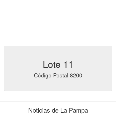
Lote 11
Código Postal 8200
Noticias de La Pampa