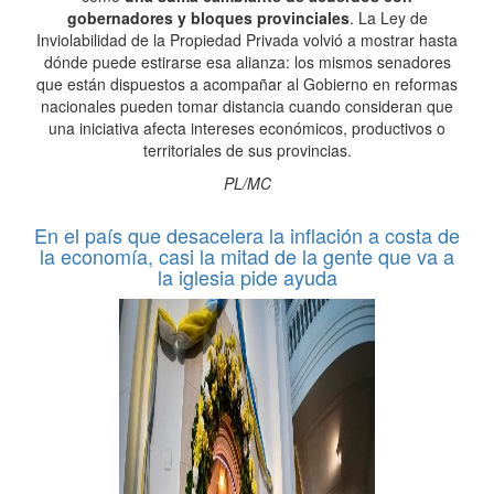
gobernadores y bloques provinciales
. La Ley de
Inviolabilidad de la Propiedad Privada volvió a mostrar hasta
dónde puede estirarse esa alianza: los mismos senadores
que están dispuestos a acompañar al Gobierno en reformas
nacionales pueden tomar distancia cuando consideran que
una iniciativa afecta intereses económicos, productivos o
territoriales de sus provincias.
PL/MC
En el país que desacelera la inflación a costa de
la economía, casi la mitad de la gente que va a
la iglesia pide ayuda