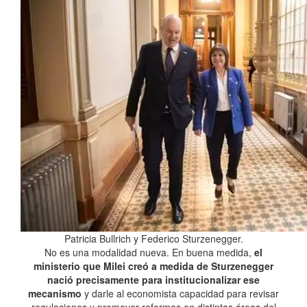
Patricia Bullrich y Federico Sturzenegger.
No es una modalidad nueva. En buena medida,
el
ministerio que Milei creó a medida de Sturzenegger
nació precisamente para institucionalizar ese
mecanismo
y darle al economista capacidad para revisar