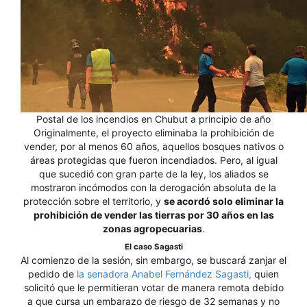
Postal de los incendios en Chubut a principio de año
Originalmente, el proyecto eliminaba la prohibición de
vender, por al menos 60 años, aquellos bosques nativos o
áreas protegidas que fueron incendiados. Pero, al igual
que sucedió con gran parte de la ley, los aliados se
mostraron incómodos con la derogación absoluta de la
protección sobre el territorio, y
se acordó solo eliminar la
prohibición de vender las tierras por 30 años en las
zonas agropecuarias
.
El caso Sagasti
Al comienzo de la sesión, sin embargo, se buscará zanjar el
pedido de
la senadora Anabel Fernández Sagasti,
quien
solicitó que le permitieran votar de manera remota debido
a que cursa un embarazo de riesgo de 32 semanas y no