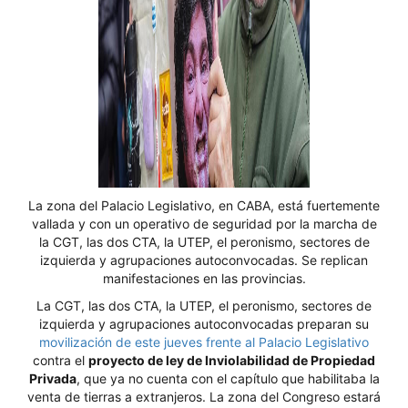
La zona del Palacio Legislativo, en CABA, está fuertemente
vallada y con un operativo de seguridad por la marcha de
la CGT, las dos CTA, la UTEP, el peronismo, sectores de
izquierda y agrupaciones autoconvocadas. Se replican
manifestaciones en las provincias.
La CGT, las dos CTA, la UTEP, el peronismo, sectores de
izquierda y agrupaciones autoconvocadas preparan su
movilización de este jueves frente al Palacio Legislativo
contra el
proyecto de ley de Inviolabilidad de Propiedad
Privada
, que ya no cuenta con el capítulo que habilitaba la
venta de tierras a extranjeros. La zona del Congreso estará