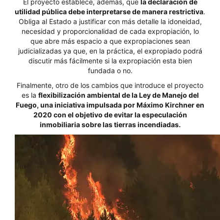
El proyecto establece, además, que
la declaración de
utilidad pública debe interpretarse de manera restrictiva
.
Obliga al Estado a justificar con más detalle la idoneidad,
necesidad y proporcionalidad de cada expropiación, lo
que abre más espacio a que expropiaciones sean
judicializadas ya que, en la práctica, el expropiado podrá
discutir más fácilmente si la expropiación esta bien
fundada o no.
Finalmente, otro de los cambios que introduce el proyecto
es la
flexibilización ambiental de la Ley de Manejo del
Fuego, una iniciativa impulsada por Máximo Kirchner en
2020 con el objetivo de evitar la especulación
inmobiliaria sobre las tierras incendiadas.