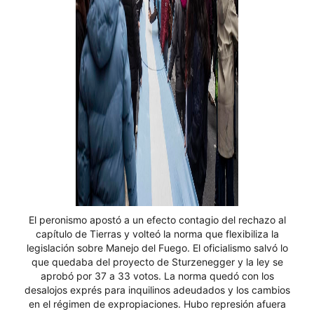
El peronismo apostó a un efecto contagio del rechazo al
capítulo de Tierras y volteó la norma que flexibiliza la
legislación sobre Manejo del Fuego. El oficialismo salvó lo
que quedaba del proyecto de Sturzenegger y la ley se
aprobó por 37 a 33 votos. La norma quedó con los
desalojos exprés para inquilinos adeudados y los cambios
en el régimen de expropiaciones. Hubo represión afuera