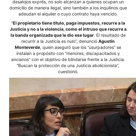
desalojos exprés, no solo alcanzan a quienes ocupan un
domicilio de manera ilegal, sino también a los inquilinos que
adeudan el alquiler o cuyo contrato haya vencido.
“
El propietario tiene título, paga impuestos, recurre a la
Justicia y no a la violencia, como el intruso que recurre a
la banda organizada que le dio ese lugar
. El resultado de
recurrir a la Justicia es nulo”, denunció
Agustín
Monteverde
, quien aseguró que los “usurpadores” se
instalan a propósito con “menores, discapacitados y
ancianos” con el objetivo de blindarse frente a la Justicia.
“Buscan la protección de una Justicia abolicionista”,
cuestionó.