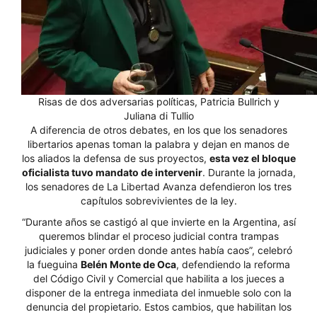
Risas de dos adversarias políticas, Patricia Bullrich y
Juliana di Tullio
A diferencia de otros debates, en los que los senadores
libertarios apenas toman la palabra y dejan en manos de
los aliados la defensa de sus proyectos,
esta vez el bloque
oficialista tuvo mandato de intervenir
. Durante la jornada,
los senadores de La Libertad Avanza defendieron los tres
capítulos sobrevivientes de la ley.
“Durante años se castigó al que invierte en la Argentina, así
queremos blindar el proceso judicial contra trampas
judiciales y poner orden donde antes había caos”, celebró
la fueguina
Belén Monte de Oca
, defendiendo la reforma
del Código Civil y Comercial que habilita a los jueces a
disponer de la entrega inmediata del inmueble solo con la
denuncia del propietario. Estos cambios, que habilitan los