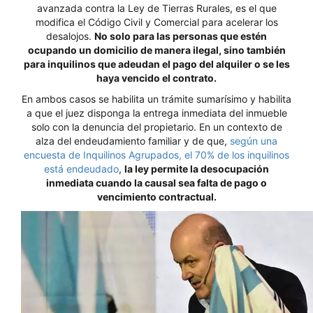
avanzada contra la Ley de Tierras Rurales, es el que
modifica el Código Civil y Comercial para acelerar los
desalojos.
No solo para las personas que estén
ocupando un domicilio de manera ilegal, sino también
para inquilinos que adeudan el pago del alquiler o se les
haya vencido el contrato.
En ambos casos se habilita un trámite sumarísimo y habilita
a que el juez disponga la entrega inmediata del inmueble
solo con la denuncia del propietario. En un contexto de
alza del endeudamiento familiar y de que,
según una
encuesta de Inquilinos Agrupados, el 70% de los inquilinos
está endeudado
,
la ley permite la desocupación
inmediata cuando la causal sea falta de pago o
vencimiento contractual.