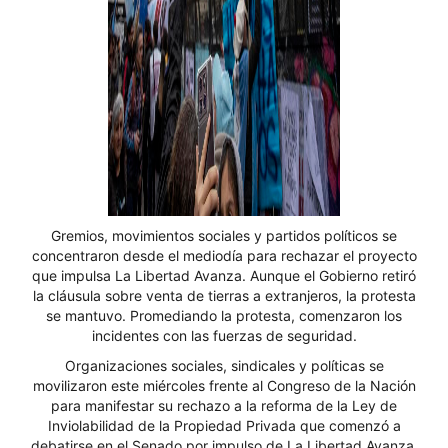
Gremios, movimientos sociales y partidos políticos se
concentraron desde el mediodía para rechazar el proyecto
que impulsa La Libertad Avanza. Aunque el Gobierno retiró
la cláusula sobre venta de tierras a extranjeros, la protesta
se mantuvo. Promediando la protesta, comenzaron los
incidentes con las fuerzas de seguridad.
Organizaciones sociales, sindicales y políticas se
movilizaron este miércoles frente al Congreso de la Nación
para manifestar su rechazo a la reforma de la Ley de
Inviolabilidad de la Propiedad Privada que comenzó a
debatirse en el Senado por impulso de La Libertad Avanza.