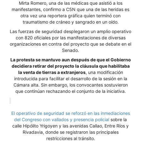
Mirta Romero, una de las médicas que asistió a los
manifestantes, confirmo a C5N que una de las heridas es
otra vez una reportera gráfica quien terminó con
traumatismo de cráneo y sangrado en un oído.
Las fuerzas de seguridad desplegaron un amplio operativo
con 820 oficiales por las manifestaciones de diversas
organizaciones en contra del proyecto que se debate en el
Senado.
La protesta se mantuvo aun después de que el Gobierno
decidiera retirar del proyecto la cláusula que habilitaba
la venta de tierras a extranjeros
, una modificación
introducida para facilitar el desarrollo de la sesión en la
Cámara alta. Sin embargo, los convocantes sostuvieron
que continúan rechazando el conjunto de la iniciativa.
El operativo de seguridad se reforzó en las inmediaciones
del Congreso con vallados y presencia policial
sobre la
calle Hipólito Yrigoyen y las avenidas Callao, Entre Ríos y
Rivadavia, donde se registraron las principales
restricciones al tránsito.