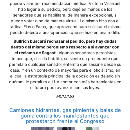
puede viajar por recomendación médica. Victoria Villarruel
hizo lugar a su pedido, pero dejó en manos de los
senadores que se habilitara, de manera excepcional, si
puede votar o no de manera virtual. Lo mismo hizo con el
radical Flavio Fama, que aprovechó para solicitar el mismo
pedido debido a una operación que se hizo en una rodilla.
Bullrich buscará rechazar el pedido, pero hay dudas
dentro del mismo peronismo respecto a si avanzar con
el reclamo de Sagasti.
Algunos senadores peronistas
temen que, si se la habilita, se siente un precedente que
permita a cualquier senador enfermo que sesione desde su
casa. Y en un contexto de mayorías para el oficialismo, en
el cual la estrategia principal de la oposición es dejarlo sin
quórum, le permitirá a LLA contar con más herramientas en
el futuro para avanzar con sus leyes.
MCM/MG
Camiones hidrantes, gas pimienta y balas de
goma contra los manifestantes que
protestaron frente al Congreso