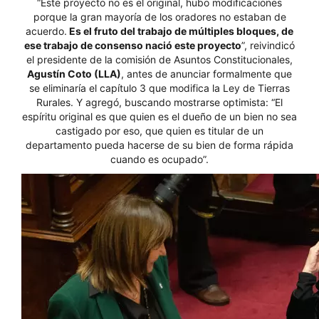
“Este proyecto no es el original, hubo modificaciones
porque la gran mayoría de los oradores no estaban de
acuerdo.
Es el fruto del trabajo de múltiples bloques, de
ese trabajo de consenso nació este proyecto
”, reivindicó
el presidente de la comisión de Asuntos Constitucionales,
Agustín Coto (LLA)
, antes de anunciar formalmente que
se eliminaría el capítulo 3 que modifica la Ley de Tierras
Rurales. Y agregó, buscando mostrarse optimista: “El
espíritu original es que quien es el dueño de un bien no sea
castigado por eso, que quien es titular de un
departamento pueda hacerse de su bien de forma rápida
cuando es ocupado”.