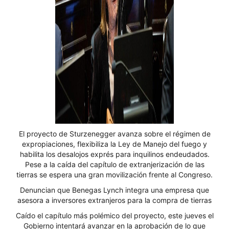
El proyecto de Sturzenegger avanza sobre el régimen de
expropiaciones, flexibiliza la Ley de Manejo del fuego y
habilita los desalojos exprés para inquilinos endeudados.
Pese a la caída del capítulo de extranjerización de las
tierras se espera una gran movilización frente al Congreso.
Denuncian que Benegas Lynch integra una empresa que
asesora a inversores extranjeros para la compra de tierras
Caído el capítulo más polémico del proyecto, este jueves el
Gobierno intentará avanzar en la aprobación de lo que