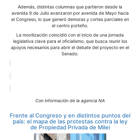
Además, distintas columnas que partieron desde la
avenida 9 de Julio avanzaron por avenida de Mayo hacia
el Congreso, lo que generó demoras y cortes parciales en
el centro porteño.
La movilización coincidió con el inicio de una jornada
legislativa clave para el oficialismo, que busca reunir los
apoyos necesarios para abrir el debate del proyecto en el
Senado.
Con información de la agencia NA
Frente al Congreso y en distintos puntos del
país: el mapa de las protestas contra la ley
de Propiedad Privada de Milei