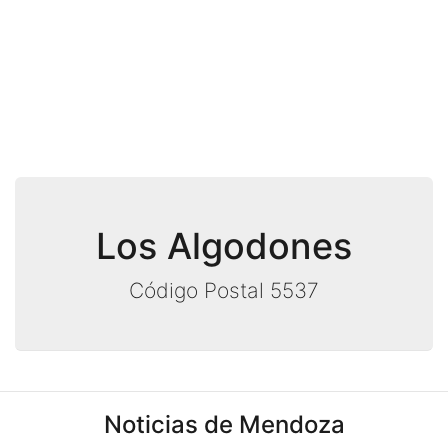
Los Algodones
Código Postal 5537
Noticias de Mendoza