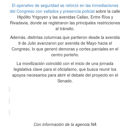
El operativo de seguridad se reforzó en las inmediaciones
del Congreso con vallados y presencia policial
sobre la calle
Hipólito Yrigoyen y las avenidas Callao, Entre Ríos y
Rivadavia, donde se registraron las principales restricciones
al tránsito.
Además, distintas columnas que partieron desde la avenida
9 de Julio avanzaron por avenida de Mayo hacia el
Congreso, lo que generó demoras y cortes parciales en el
centro porteño.
La movilización coincidió con el inicio de una jornada
legislativa clave para el oficialismo, que busca reunir los
apoyos necesarios para abrir el debate del proyecto en el
Senado.
Con información de la agencia NA