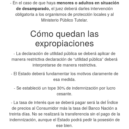
- En el caso de que haya
menores o adultos en situación
de desamparado,
el juez deberá darles intervención
obligatoria a los organismos de protección locales y al
Ministerio Público Tutelar.
Cómo quedan las
expropiaciones
- La declaración de utilidad pública se deberá aplicar de
manera restrictiva declaración de “utilidad pública” deberá
interpretarse de manera restrictiva.
- El Estado deberá fundamentar los motivos claramente de
esa medida.
- Se estableció un tope 30% de indemnización por lucro
cesante.
- La tasa de interés que se deberá pagar será la del Índice
de precios al Consumidor más la tasa del Banco Nación a
treinta días. No se realizará la transferencia sin el pago de la
indemnización, aunque el Estado podrá pedir la posesión de
ese bien.