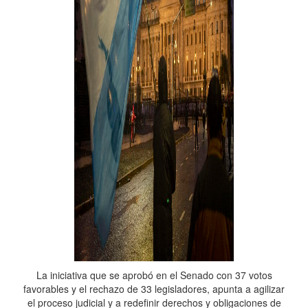
La iniciativa que se aprobó en el Senado con 37 votos
favorables y el rechazo de 33 legisladores, apunta a agilizar
el proceso judicial y a redefinir derechos y obligaciones de