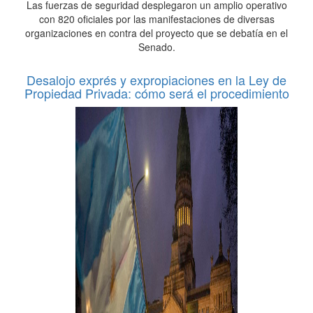
Las fuerzas de seguridad desplegaron un amplio operativo
con 820 oficiales por las manifestaciones de diversas
organizaciones en contra del proyecto que se debatía en el
Senado.
Desalojo exprés y expropiaciones en la Ley de
Propiedad Privada: cómo será el procedimiento