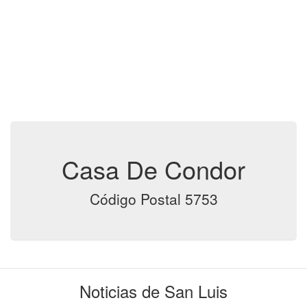
Casa De Condor
Código Postal 5753
Noticias de San Luis