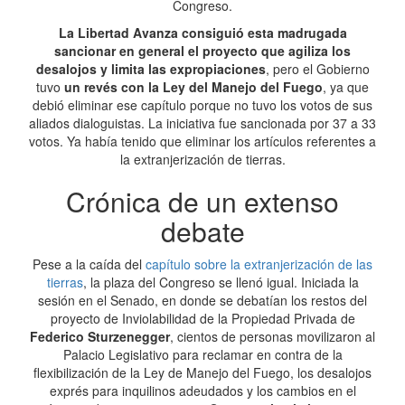
Congreso.
La Libertad Avanza consiguió esta madrugada
sancionar en general el proyecto que agiliza los
desalojos y limita las expropiaciones
, pero el Gobierno
tuvo
un revés con la Ley del Manejo del Fuego
, ya que
debió eliminar ese capítulo porque no tuvo los votos de sus
aliados dialoguistas. La iniciativa fue sancionada por 37 a 33
votos. Ya había tenido que eliminar los artículos referentes a
la extranjerización de tierras.
Crónica de un extenso
debate
Pese a la caída del
capítulo sobre la extranjerización de las
tierras
, la plaza del Congreso se llenó igual. Iniciada la
sesión en el Senado, en donde se debatían los restos del
proyecto de Inviolabilidad de la
Propiedad Privada de
Federico Sturzenegger
, cientos de personas movilizaron al
Palacio Legislativo para reclamar en contra de la
flexibilización de la Ley de Manejo del Fuego, los desalojos
exprés para inquilinos adeudados y los cambios en el