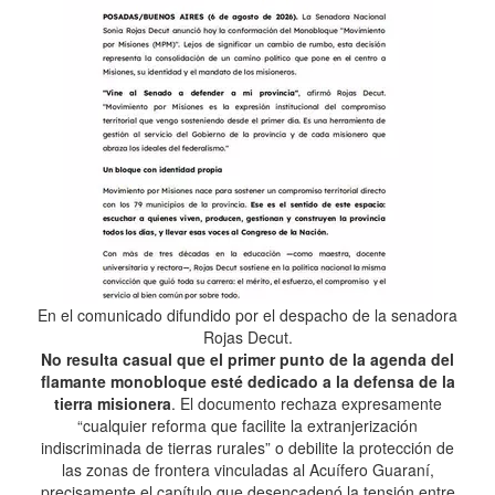
En el comunicado difundido por el despacho de la senadora
Rojas Decut.
No resulta casual que el primer punto de la agenda del
flamante monobloque esté dedicado a la defensa de la
tierra misionera
. El documento rechaza expresamente
“cualquier reforma que facilite la extranjerización
indiscriminada de tierras rurales” o debilite la protección de
las zonas de frontera vinculadas al Acuífero Guaraní,
precisamente el capítulo que desencadenó la tensión entre