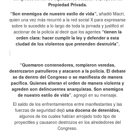
Propiedad Privada.
“Son enemigos de nuestro estilo de vida”,
añadió Macri,
quien una vez más recurrió a la red social X para expresarse
sobre lo sucedido a lo largo de toda la jornada y justificó el
accionar de la policía al decir que los agentes
“tienen la
orden clara: hacer cumplir la ley y defender a esta
ciudad de los violentos que pretenden destruirla”.
“Quemaron contenedores, rompieron veredas,
destrozaron patrulleros y atacaron a la policía. El debate
se da dentro del Congreso o se manifiesta de manera
pacífica. Quienes alteran el orden de manera violenta y
agreden son delincuentes anarquistas. Son enemigos
de nuestro estilo de vida”
, agregó en su mensaje.
El saldo de los enfrentamientos entre manifestantes y las
fuerzas de seguridad dejó
una docena de detenidos,
algunos de los cuales habían arrojado todo tipo de
proyectiles y causaron destrozos en los alrededores del
Congreso.