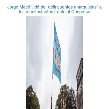
Jorge Macri tildó de “delincuentes anarquistas” a
los manifestantes frente al Congreso