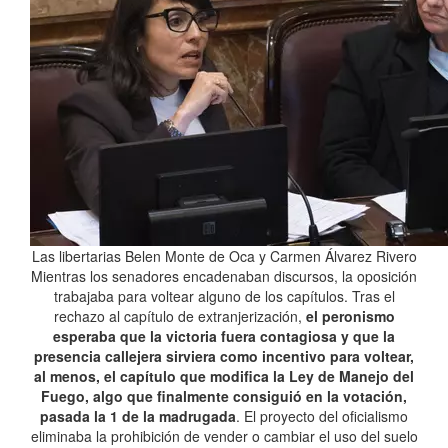
Las libertarias Belen Monte de Oca y Carmen Álvarez Rivero
Mientras los senadores encadenaban discursos, la oposición
trabajaba para voltear alguno de los capítulos. Tras el
rechazo al capítulo de extranjerización,
el peronismo
esperaba que la victoria fuera contagiosa y que la
presencia callejera sirviera como incentivo para voltear,
al menos, el capítulo que modifica la Ley de Manejo del
Fuego, algo que finalmente consiguió en la votación,
pasada la 1 de la madrugada
. El proyecto del oficialismo
eliminaba la prohibición de vender o cambiar el uso del suelo