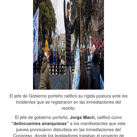
El jefe de Gobierno porteño ratificó su rígida postura ante los
incidentes que se registraron en las inmediaciones del
recinto.
El jefe de gobierno porteño,
Jorge Macri,
calificó como
“delincuentes anarquistas”
a los manifestantes que este
jueves provocaron disturbios en las inmediaciones del
Congreso, donde los legisladores trataban el proyecto de