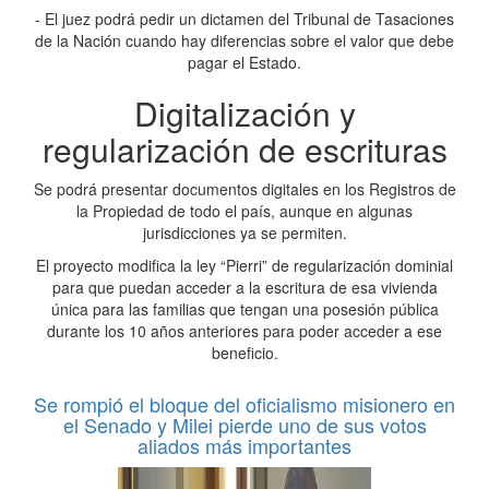
- El juez podrá pedir un dictamen del Tribunal de Tasaciones
de la Nación cuando hay diferencias sobre el valor que debe
pagar el Estado.
Digitalización y
regularización de escrituras
Se podrá presentar documentos digitales en los Registros de
la Propiedad de todo el país, aunque en algunas
jurisdicciones ya se permiten.
El proyecto modifica la ley “Pierri” de regularización dominial
para que puedan acceder a la escritura de esa vivienda
única para las familias que tengan una posesión pública
durante los 10 años anteriores para poder acceder a ese
beneficio.
Se rompió el bloque del oficialismo misionero en
el Senado y Milei pierde uno de sus votos
aliados más importantes