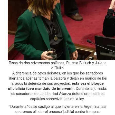
Risas de dos adversarias políticas, Patricia Bullrich y Juliana
di Tullio
A diferencia de otros debates, en los que los senadores
libertarios apenas toman la palabra y dejan en manos de los
aliados la defensa de sus proyectos,
esta vez el bloque
oficialista tuvo mandato de intervenir
. Durante la jornada,
los senadores de La Libertad Avanza defendieron los tres
capítulos sobrevivientes de la ley.
“Durante años se castigó al que invierte en la Argentina, así
queremos blindar el proceso judicial contra trampas