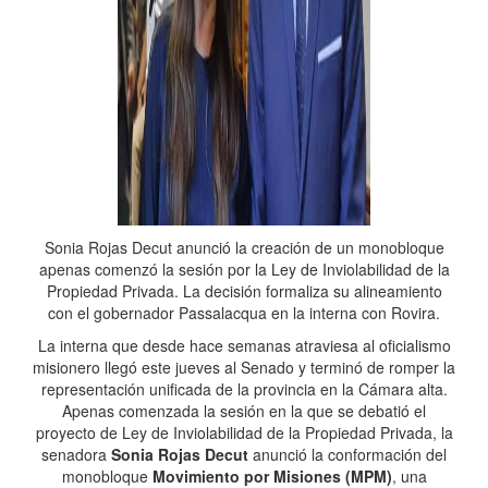
Sonia Rojas Decut anunció la creación de un monobloque
apenas comenzó la sesión por la Ley de Inviolabilidad de la
Propiedad Privada. La decisión formaliza su alineamiento
con el gobernador Passalacqua en la interna con Rovira.
La interna que desde hace semanas atraviesa al oficialismo
misionero llegó este jueves al Senado y terminó de romper la
representación unificada de la provincia en la Cámara alta.
Apenas comenzada la sesión en la que se debatió el
proyecto de Ley de Inviolabilidad de la Propiedad Privada, la
senadora
Sonia Rojas Decut
anunció la conformación del
monobloque
Movimiento por Misiones (MPM)
, una