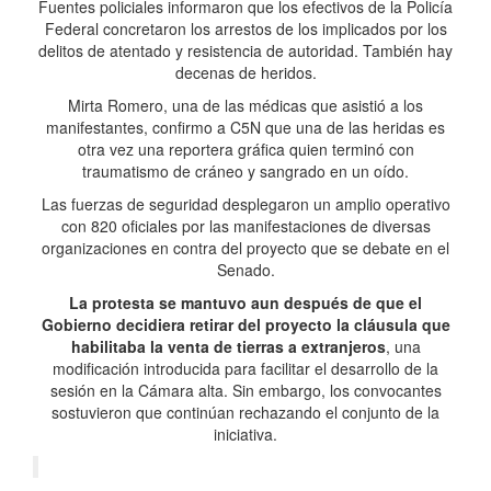
Fuentes policiales informaron que los efectivos de la Policía
Federal concretaron los arrestos de los implicados por los
delitos de atentado y resistencia de autoridad. También hay
decenas de heridos.
Mirta Romero, una de las médicas que asistió a los
manifestantes, confirmo a C5N que una de las heridas es
otra vez una reportera gráfica quien terminó con
traumatismo de cráneo y sangrado en un oído.
Las fuerzas de seguridad desplegaron un amplio operativo
con 820 oficiales por las manifestaciones de diversas
organizaciones en contra del proyecto que se debate en el
Senado.
La protesta se mantuvo aun después de que el
Gobierno decidiera retirar del proyecto la cláusula que
habilitaba la venta de tierras a extranjeros
, una
modificación introducida para facilitar el desarrollo de la
sesión en la Cámara alta. Sin embargo, los convocantes
sostuvieron que continúan rechazando el conjunto de la
iniciativa.