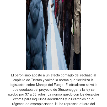
El peronismo apostó a un efecto contagio del rechazo al
capítulo de Tierras y volteó la norma que flexibiliza la
legislación sobre Manejo del Fuego. El oficialismo salvó lo
que quedaba del proyecto de Sturzenegger y la ley se
aprobó por 37 a 33 votos. La norma quedó con los desalojos
exprés para inquilinos adeudados y los cambios en el
régimen de expropiaciones. Hubo represión afuera del