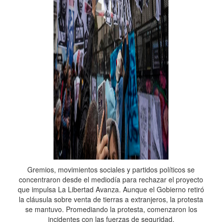
Gremios, movimientos sociales y partidos políticos se
concentraron desde el mediodía para rechazar el proyecto
que impulsa La Libertad Avanza. Aunque el Gobierno retiró
la cláusula sobre venta de tierras a extranjeros, la protesta
se mantuvo. Promediando la protesta, comenzaron los
incidentes con las fuerzas de seguridad.