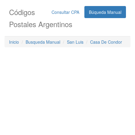
Códigos
Consultar CPA
Búqueda Manual
Postales Argentinos
Inicio
Busqueda Manual
San Luis
Casa De Condor