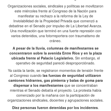
Organizaciones sociales, sindicales y políticas se movilizaron
este miércoles frente al Congreso de la Nación para
manifestar su rechazo a la reforma de la Ley de
Inviolabilidad de la Propiedad Privada que comenzó a
debatirse en el Senado por impulso de La Libertad Avanza.
Una movilización que terminó en una fuerte represión con
varios detenidos, una fotorreportera con traumatismo de
cráneo.
A pesar de la lluvia, columnas de manifestantes se
concentraron sobre la avenida Entre Ríos y en la plaza
ubicada frente al Palacio Legislativo.
Sin embargo, el
operativo de seguridad pareció desproporciónado.
Ya caída la tarde, se registraron momentos de tensión frente
al Congreso cuando
las fuerzas de seguridad utilizaron
camiones hidrantes, gas pimienta y balas de goma para
dispersar a los manifestantes
que se concentraban
mientras el Senado debatía el proyecto. La protesta había
comenzado por la mañana con la participación de
organizaciones sindicales, docentes y agrupaciones sociales.
Diez personas fueron detenidas por los incidentes
.