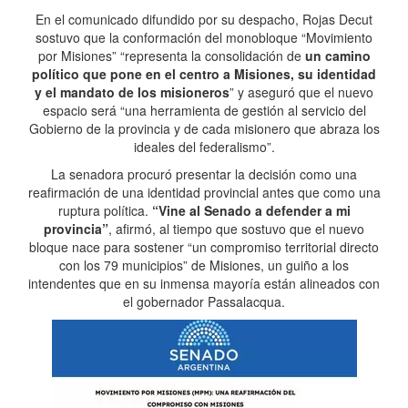
En el comunicado difundido por su despacho, Rojas Decut
sostuvo que la conformación del monobloque “Movimiento
por Misiones” “representa la consolidación de
un camino
político que pone en el centro a Misiones, su identidad
y el mandato de los misioneros
” y aseguró que el nuevo
espacio será “una herramienta de gestión al servicio del
Gobierno de la provincia y de cada misionero que abraza los
ideales del federalismo”.
La senadora procuró presentar la decisión como una
reafirmación de una identidad provincial antes que como una
ruptura política.
“Vine al Senado a defender a mi
provincia”
, afirmó, al tiempo que sostuvo que el nuevo
bloque nace para sostener “un compromiso territorial directo
con los 79 municipios” de Misiones, un guiño a los
intendentes que en su inmensa mayoría están alineados con
el gobernador Passalacqua.