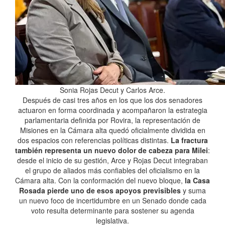
Sonia Rojas Decut y Carlos Arce.
Después de casi tres años en los que los dos senadores
actuaron en forma coordinada y acompañaron la estrategia
parlamentaria definida por Rovira, la representación de
Misiones en la Cámara alta quedó oficialmente dividida en
dos espacios con referencias políticas distintas.
La fractura
también representa un nuevo dolor de cabeza para Milei
:
desde el inicio de su gestión, Arce y Rojas Decut integraban
el grupo de aliados más confiables del oficialismo en la
Cámara alta. Con la conformación del nuevo bloque,
la Casa
Rosada pierde uno de esos apoyos previsibles
y suma
un nuevo foco de incertidumbre en un Senado donde cada
voto resulta determinante para sostener su agenda
legislativa.