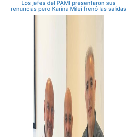
Los jefes del PAMI presentaron sus
renuncias pero Karina Milei frenó las salidas