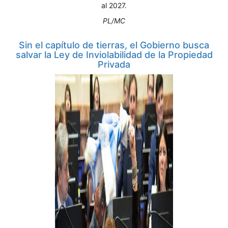
al 2027.
PL/MC
Sin el capítulo de tierras, el Gobierno busca
salvar la Ley de Inviolabilidad de la Propiedad
Privada