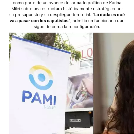
como parte de un avance del armado político de Karina
Milei sobre una estructura históricamente estratégica por
su presupuesto y su despliegue territorial.
“La duda es qué
va a pasar con los caputistas”
, admitió un funcionario que
sigue de cerca la reconfiguración.