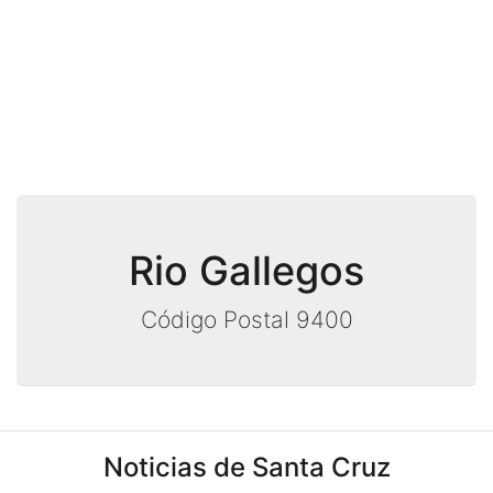
Rio Gallegos
Código Postal 9400
Noticias de Santa Cruz