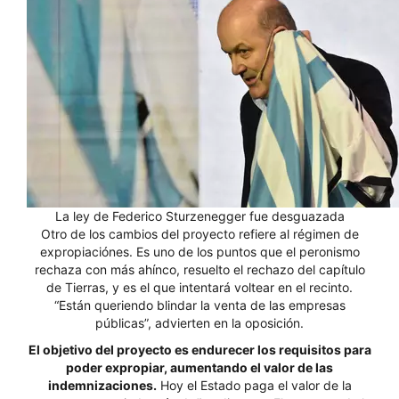
La ley de Federico Sturzenegger fue desguazada
Otro de los cambios del proyecto refiere al régimen de
expropiaciónes. Es uno de los puntos que el peronismo
rechaza con más ahínco, resuelto el rechazo del capítulo
de Tierras, y es el que intentará voltear en el recinto.
“Están queriendo blindar la venta de las empresas
públicas”, advierten en la oposición.
El objetivo del proyecto es endurecer los requisitos para
poder expropiar, aumentando el valor de las
indemnizaciones.
Hoy el Estado paga el valor de la