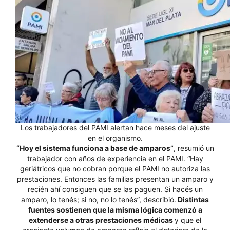
Los trabajadores del PAMI alertan hace meses del ajuste
en el organismo.
“Hoy el sistema funciona a base de amparos”
, resumió un
trabajador con años de experiencia en el PAMI. “Hay
geriátricos que no cobran porque el PAMI no autoriza las
prestaciones. Entonces las familias presentan un amparo y
recién ahí consiguen que se las paguen. Si hacés un
amparo, lo tenés; si no, no lo tenés”, describió.
Distintas
fuentes sostienen que la misma lógica comenzó a
extenderse a otras prestaciones médicas
y que el