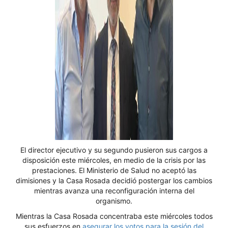
El director ejecutivo y su segundo pusieron sus cargos a
disposición este miércoles, en medio de la crisis por las
prestaciones. El Ministerio de Salud no aceptó las
dimisiones y la Casa Rosada decidió postergar los cambios
mientras avanza una reconfiguración interna del
organismo.
Mientras la Casa Rosada concentraba este miércoles todos
sus esfuerzos en
asegurar los votos para la sesión del