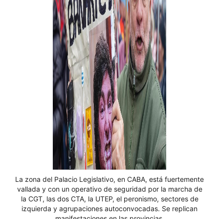
La zona del Palacio Legislativo, en CABA, está fuertemente
vallada y con un operativo de seguridad por la marcha de
la CGT, las dos CTA, la UTEP, el peronismo, sectores de
izquierda y agrupaciones autoconvocadas. Se replican
manifestaciones en las provincias.