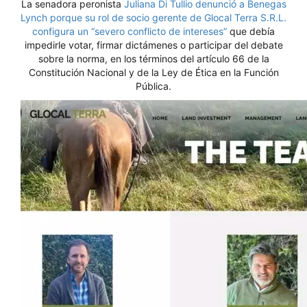
La senadora peronista
Juliana Di Tullio denunció a Benegas
Lynch porque su rol de socio gerente de Glocal Terra S.R.L.
configura un “severo conflicto de intereses”
que debía
impedirle votar, firmar dictámenes o participar del debate
sobre la norma, en los términos del artículo 66 de la
Constitución Nacional y de la Ley de Ética en la Función
Pública.