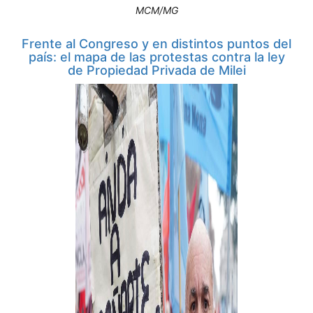
MCM/MG
Frente al Congreso y en distintos puntos del
país: el mapa de las protestas contra la ley
de Propiedad Privada de Milei