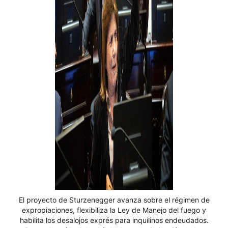
El proyecto de Sturzenegger avanza sobre el régimen de
expropiaciones, flexibiliza la Ley de Manejo del fuego y
habilita los desalojos exprés para inquilinos endeudados.