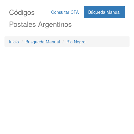
Códigos
Consultar CPA
Búqueda Manual
Postales Argentinos
Inicio
Busqueda Manual
Rio Negro