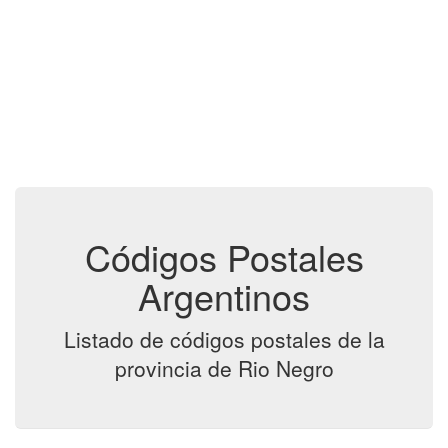
Códigos Postales
Argentinos
Listado de códigos postales de la
provincia de Rio Negro